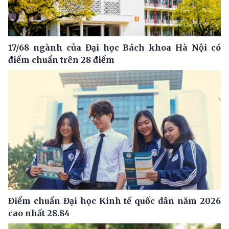
17/68 ngành của Đại học Bách khoa Hà Nội có
điểm chuẩn trên 28 điểm
Điểm chuẩn Đại học Kinh tế quốc dân năm 2026
cao nhất 28.84