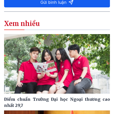
Gửi bình luận
Xem nhiều
Điểm chuẩn Trường Đại học Ngoại thương cao
nhất 29,7