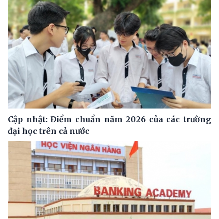
Cập nhật: Điểm chuẩn năm 2026 của các trường
đại học trên cả nước