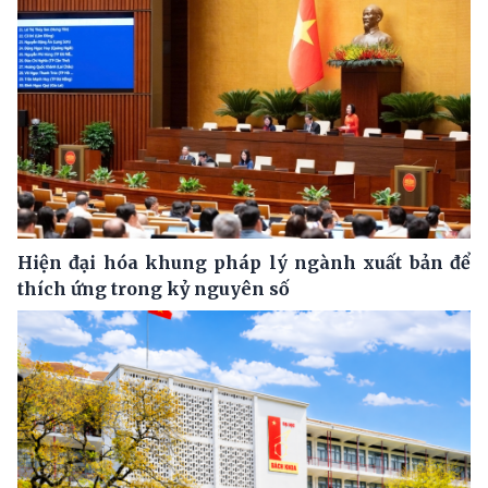
Hiện đại hóa khung pháp lý ngành xuất bản để
thích ứng trong kỷ nguyên số