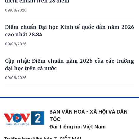
điểm chuẩn trên 28 điểm
09/08/2026
Điểm chuẩn Đại học Kinh tế quốc dân năm 2026
cao nhất 28.84
09/08/2026
Cập nhật: Điểm chuẩn năm 2026 của các trường
đại học trên cả nước
09/08/2026
BAN VĂN HOÁ - XÃ HỘI VÀ DÂN
TỘC
Đài Tiếng nói Việt Nam