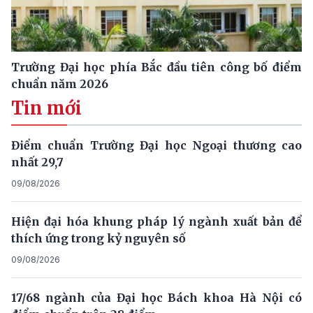
Trường Đại học phía Bắc đầu tiên công bố điểm
chuẩn năm 2026
Tin mới
Điểm chuẩn Trường Đại học Ngoại thương cao
nhất 29,7
09/08/2026
Hiện đại hóa khung pháp lý ngành xuất bản để
thích ứng trong kỷ nguyên số
09/08/2026
17/68 ngành của Đại học Bách khoa Hà Nội có