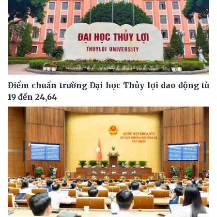
Điểm chuẩn trường Đại học Thủy lợi dao động từ
19 đến 24,64