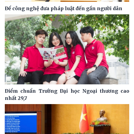
Để công nghệ đưa pháp luật đến gần người dân
Điểm chuẩn Trường Đại học Ngoại thương cao
nhất 29,7