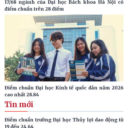
17/68 ngành của Đại học Bách khoa Hà Nội có
điểm chuẩn trên 28 điểm
Điểm chuẩn Đại học Kinh tế quốc dân năm 2026
cao nhất 28.84
Tin mới
Điểm chuẩn trường Đại học Thủy lợi dao động từ
19 đến 24,64