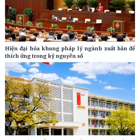
Hiện đại hóa khung pháp lý ngành xuất bản để
thích ứng trong kỷ nguyên số