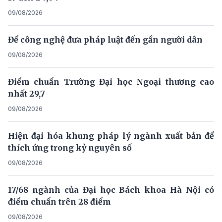
09/08/2026
Để công nghệ đưa pháp luật đến gần người dân
09/08/2026
Điểm chuẩn Trường Đại học Ngoại thương cao
nhất 29,7
09/08/2026
Hiện đại hóa khung pháp lý ngành xuất bản để
thích ứng trong kỷ nguyên số
09/08/2026
17/68 ngành của Đại học Bách khoa Hà Nội có
điểm chuẩn trên 28 điểm
09/08/2026