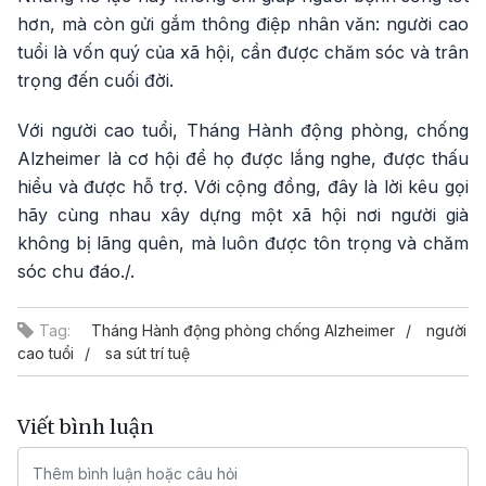
hơn, mà còn gửi gắm thông điệp nhân văn: người cao
tuổi là vốn quý của xã hội, cần được chăm sóc và trân
trọng đến cuối đời.
Với người cao tuổi, Tháng Hành động phòng, chống
Alzheimer là cơ hội để họ được lắng nghe, được thấu
hiểu và được hỗ trợ. Với cộng đồng, đây là lời kêu gọi
hãy cùng nhau xây dựng một xã hội nơi người già
không bị lãng quên, mà luôn được tôn trọng và chăm
sóc chu đáo./.
Tag:
Tháng Hành động phòng chống Alzheimer
người
cao tuổi
sa sút trí tuệ
Viết bình luận