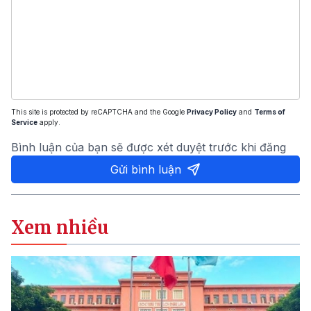
This site is protected by reCAPTCHA and the Google
Privacy Policy
and
Terms of
Service
apply.
Bình luận của bạn sẽ được xét duyệt trước khi đăng
Gửi bình luận
Xem nhiều