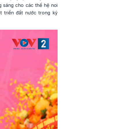
ng sáng cho các thế hệ noi
t triển đất nước trong kỷ