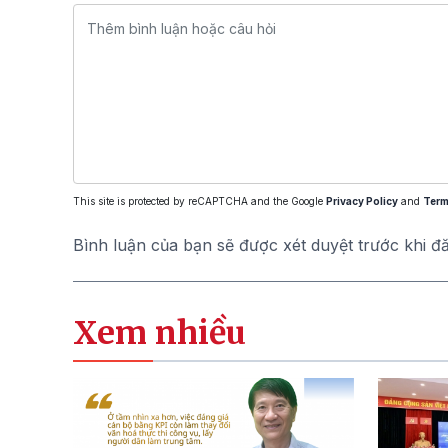
This site is protected by reCAPTCHA and the Google
Privacy Policy
and
Term
Bình luận của bạn sẽ được xét duyệt trước khi đ
Xem nhiều