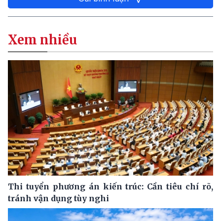
Xem nhiều
Thi tuyển phương án kiến trúc: Cần tiêu chí rõ,
tránh vận dụng tùy nghi