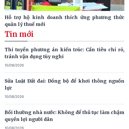
Hỗ trợ hộ kinh doanh thích ứng phương thức
quản lý thuế mới
Tin mới
Thi tuyển phương án kiến trúc: Cần tiêu chí rõ,
tránh vận dụng tùy nghi
10/08/2026
Sửa Luật Đất đai: Đồng bộ để khơi thông nguồn
lực
10/08/2026
Bồi thường nhà nước: Không để thủ tục làm chậm
quyền lợi người dân
10/08/2026