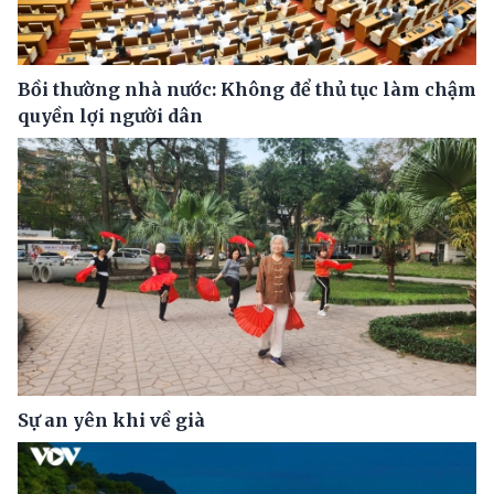
Bồi thường nhà nước: Không để thủ tục làm chậm
quyền lợi người dân
Sự an yên khi về già