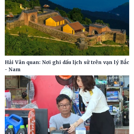
Hải Vân quan: Nơi ghi dấu lịch sử trên vạn lý Bắc
- Nam