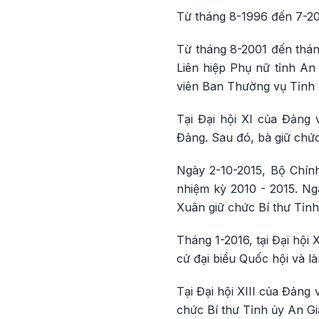
Từ tháng 8-1996 đến 7-20
Từ tháng 8-2001 đến tháng
Liên hiệp Phụ nữ tỉnh An
viên Ban Thường vụ Tỉnh 
Tại Đại hội XI của Đảng
Đảng. Sau đó, bà giữ chức
Ngày 2-10-2015, Bộ Chính
nhiệm kỳ 2010 - 2015. Ng
Xuân giữ chức Bí thư Tỉnh
Tháng 1-2016, tại Đại hội
cử đại biểu Quốc hội và l
Tại Đại hội XIII của Đảng
chức Bí thư Tỉnh ủy An G