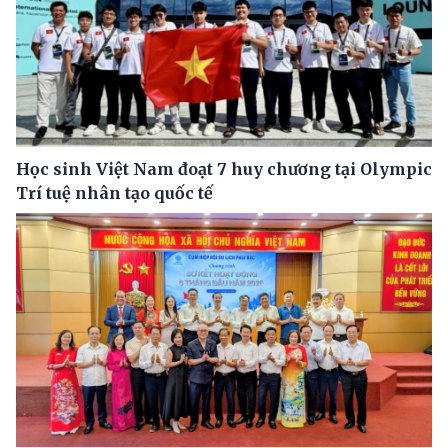
Học sinh Việt Nam đoạt 7 huy chương tại Olympic
Trí tuệ nhân tạo quốc tế