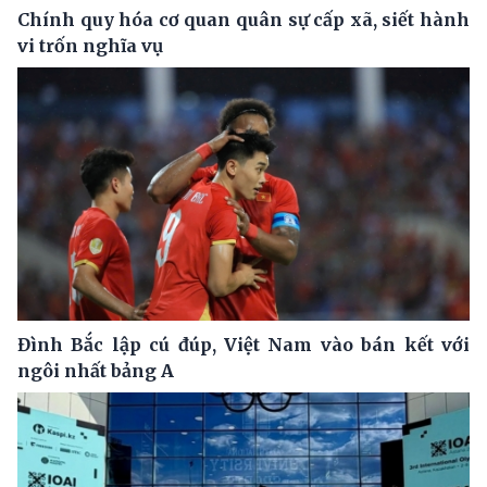
Chính quy hóa cơ quan quân sự cấp xã, siết hành
vi trốn nghĩa vụ
Đình Bắc lập cú đúp, Việt Nam vào bán kết với
ngôi nhất bảng A