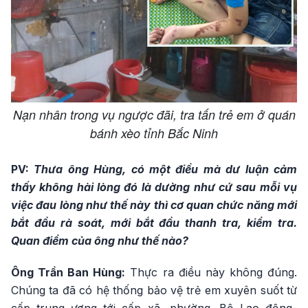
Nạn nhân trong vụ ngược đãi, tra tấn trẻ em ở quán
bánh xèo tỉnh Bắc Ninh
PV:
Thưa ông Hùng, có một điều mà dư luận cảm
thấy không hài lòng đó là dường như cứ sau mỗi vụ
việc đau lòng như thế này thì cơ quan chức năng mới
bắt đầu rà soát, mới bắt đầu thanh tra, kiểm tra.
Quan điểm của ông như thế nào?
Ông Trần Ban Hùng:
Thực ra điều này không đúng.
Chúng ta đã có hệ thống bảo vệ trẻ em xuyên suốt từ