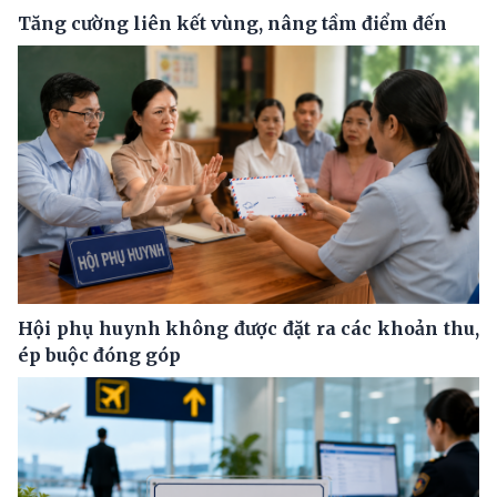
Tăng cường liên kết vùng, nâng tầm điểm đến
Hội phụ huynh không được đặt ra các khoản thu,
ép buộc đóng góp