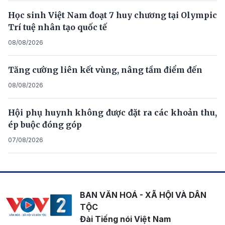
Học sinh Việt Nam đoạt 7 huy chương tại Olympic
Trí tuệ nhân tạo quốc tế
08/08/2026
Tăng cường liên kết vùng, nâng tầm điểm đến
08/08/2026
Hội phụ huynh không được đặt ra các khoản thu,
ép buộc đóng góp
07/08/2026
BAN VĂN HOÁ - XÃ HỘI VÀ DÂN
TỘC
Đài Tiếng nói Việt Nam