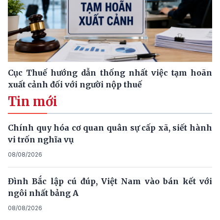
Cục Thuế hướng dẫn thống nhất việc tạm hoãn
xuất cảnh đối với người nộp thuế
Tin mới
Chính quy hóa cơ quan quân sự cấp xã, siết hành
vi trốn nghĩa vụ
08/08/2026
Đình Bắc lập cú đúp, Việt Nam vào bán kết với
ngôi nhất bảng A
08/08/2026