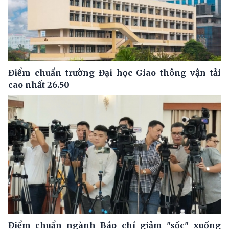
Điểm chuẩn trường Đại học Giao thông vận tải
cao nhất 26.50
Điểm chuẩn ngành Báo chí giảm "sốc" xuống