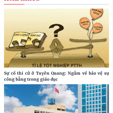
Sự cố thi cử ở Tuyên Quang: Ngẫm về bảo vệ sự
công bằng trong giáo dục