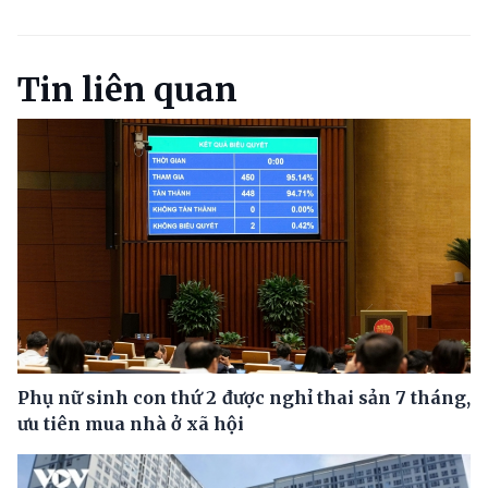
Tin liên quan
Phụ nữ sinh con thứ 2 được nghỉ thai sản 7 tháng,
ưu tiên mua nhà ở xã hội