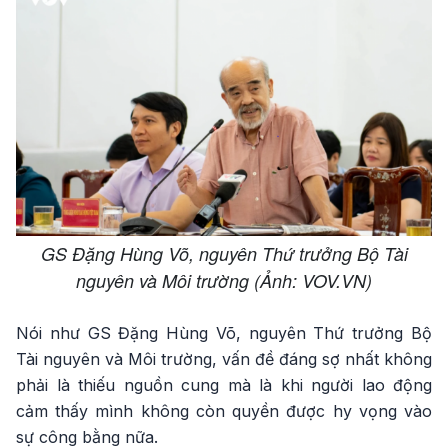
GS Đặng Hùng Võ, nguyên Thứ trưởng Bộ Tài
nguyên và Môi trường (Ảnh: VOV.VN)
Nói như GS Đặng Hùng Võ, nguyên Thứ trưởng Bộ
Tài nguyên và Môi trường, vấn đề đáng sợ nhất không
phải là thiếu nguồn cung mà là khi người lao động
cảm thấy mình không còn quyền được hy vọng vào
sự công bằng nữa.