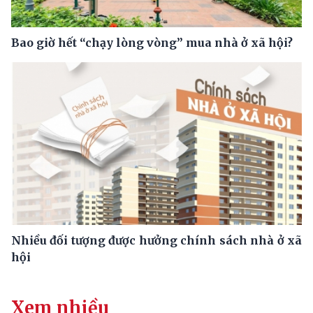
Bao giờ hết “chạy lòng vòng” mua nhà ở xã hội?
Nhiều đối tượng được hưởng chính sách nhà ở xã
hội
Xem nhiều