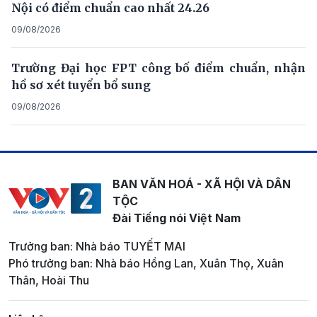
Nội có điểm chuẩn cao nhất 24.26
09/08/2026
Trường Đại học FPT công bố điểm chuẩn, nhận
hồ sơ xét tuyển bổ sung
09/08/2026
BAN VĂN HOÁ - XÃ HỘI VÀ DÂN
TỘC
Đài Tiếng nói Việt Nam
Trưởng ban: Nhà báo TUYẾT MAI
Phó trưởng ban: Nhà báo Hồng Lan, Xuân Thọ, Xuân
Thân, Hoài Thu