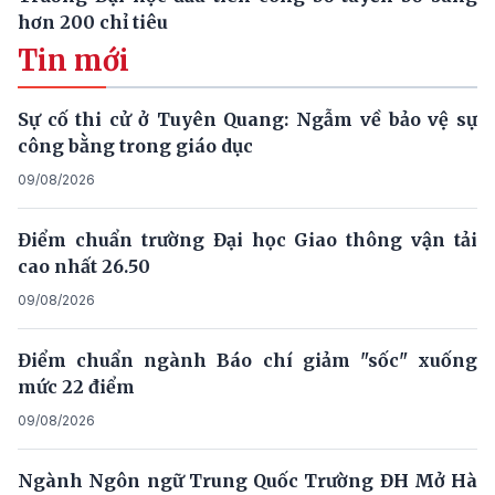
hơn 200 chỉ tiêu
Tin mới
Sự cố thi cử ở Tuyên Quang: Ngẫm về bảo vệ sự
công bằng trong giáo dục
09/08/2026
Điểm chuẩn trường Đại học Giao thông vận tải
cao nhất 26.50
09/08/2026
Điểm chuẩn ngành Báo chí giảm "sốc" xuống
mức 22 điểm
09/08/2026
Ngành Ngôn ngữ Trung Quốc Trường ĐH Mở Hà