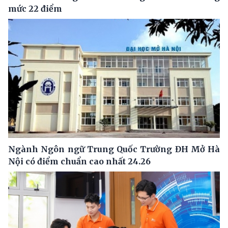
mức 22 điểm
Ngành Ngôn ngữ Trung Quốc Trường ĐH Mở Hà
Nội có điểm chuẩn cao nhất 24.26