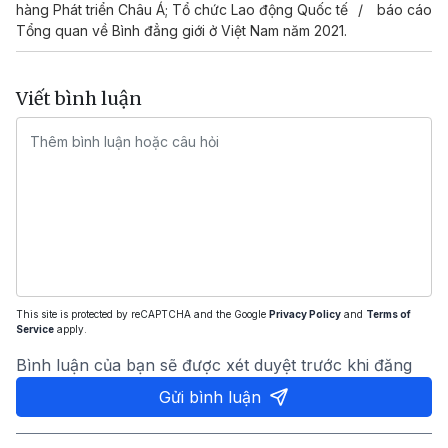
hàng Phát triển Châu Á; Tổ chức Lao động Quốc tế
báo cáo
Tổng quan về Bình đẳng giới ở Việt Nam năm 2021.
Viết bình luận
This site is protected by reCAPTCHA and the Google
Privacy Policy
and
Terms of
Service
apply.
Bình luận của bạn sẽ được xét duyệt trước khi đăng
Gửi bình luận