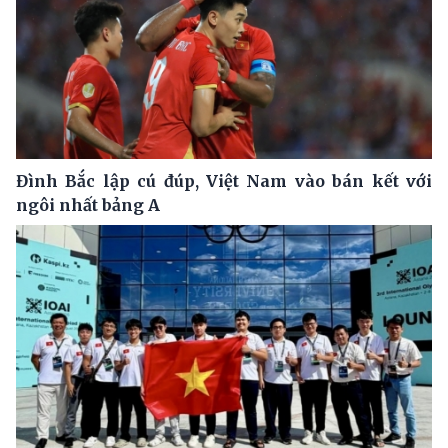
Đình Bắc lập cú đúp, Việt Nam vào bán kết với
ngôi nhất bảng A