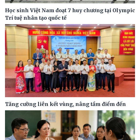
Học sinh Việt Nam đoạt 7 huy chương tại Olympic
Trí tuệ nhân tạo quốc tế
Tăng cường liên kết vùng, nâng tầm điểm đến