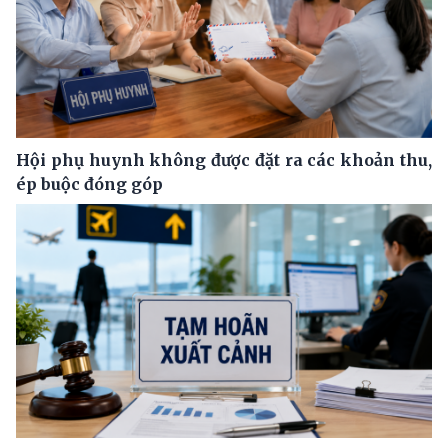
Hội phụ huynh không được đặt ra các khoản thu,
ép buộc đóng góp