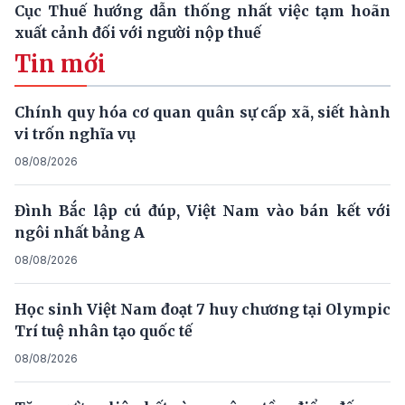
Cục Thuế hướng dẫn thống nhất việc tạm hoãn
xuất cảnh đối với người nộp thuế
Tin mới
Chính quy hóa cơ quan quân sự cấp xã, siết hành
vi trốn nghĩa vụ
08/08/2026
Đình Bắc lập cú đúp, Việt Nam vào bán kết với
ngôi nhất bảng A
08/08/2026
Học sinh Việt Nam đoạt 7 huy chương tại Olympic
Trí tuệ nhân tạo quốc tế
08/08/2026