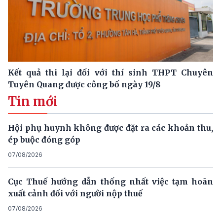
Kết quả thi lại đối với thí sinh THPT Chuyên
Tuyên Quang được công bố ngày 19/8
Tin mới
Hội phụ huynh không được đặt ra các khoản thu,
ép buộc đóng góp
07/08/2026
Cục Thuế hướng dẫn thống nhất việc tạm hoãn
xuất cảnh đối với người nộp thuế
07/08/2026