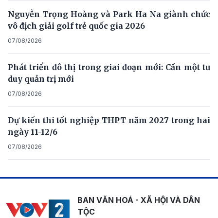
Nguyễn Trọng Hoàng và Park Ha Na giành chức
vô địch giải golf trẻ quốc gia 2026
07/08/2026
Phát triển đô thị trong giai đoạn mới: Cần một tư
duy quản trị mới
07/08/2026
Dự kiến thi tốt nghiệp THPT năm 2027 trong hai
ngày 11-12/6
07/08/2026
BAN VĂN HOÁ - XÃ HỘI VÀ DÂN
TỘC