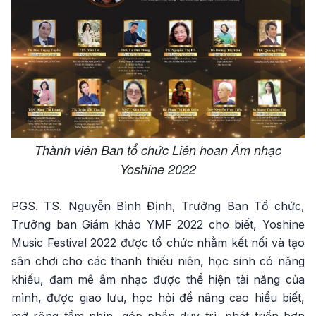
Thành viên Ban tổ chức Liên hoan Âm nhạc
Yoshine 2022
PGS. TS. Nguyễn Bình Định, Trưởng Ban Tổ chức,
Trưởng ban Giám khảo YMF 2022 cho biết, Yoshine
Music Festival 2022 được tổ chức nhằm kết nối và tạo
sân chơi cho các thanh thiếu niên, học sinh có năng
khiếu, đam mê âm nhạc được thể hiện tài năng của
mình, được giao lưu, học hỏi để nâng cao hiểu biết,