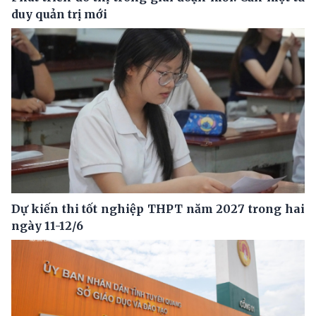
duy quản trị mới
Dự kiến thi tốt nghiệp THPT năm 2027 trong hai
ngày 11-12/6