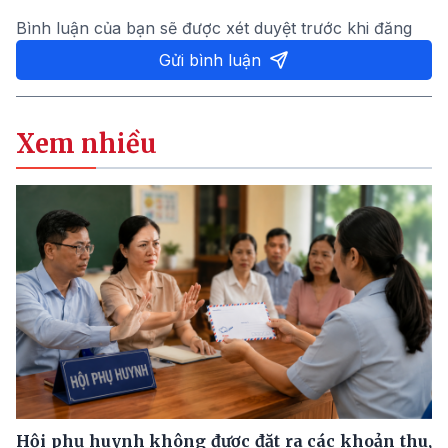
Bình luận của bạn sẽ được xét duyệt trước khi đăng
Gửi bình luận
Xem nhiều
Hội phụ huynh không được đặt ra các khoản thu,