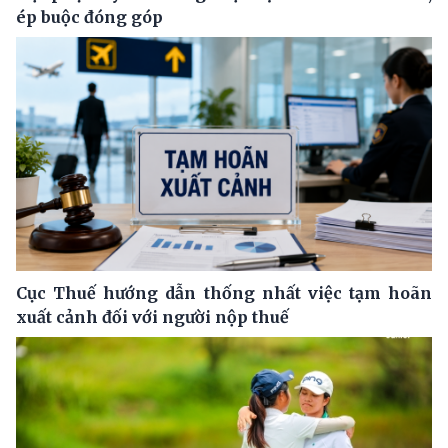
ép buộc đóng góp
Cục Thuế hướng dẫn thống nhất việc tạm hoãn
xuất cảnh đối với người nộp thuế