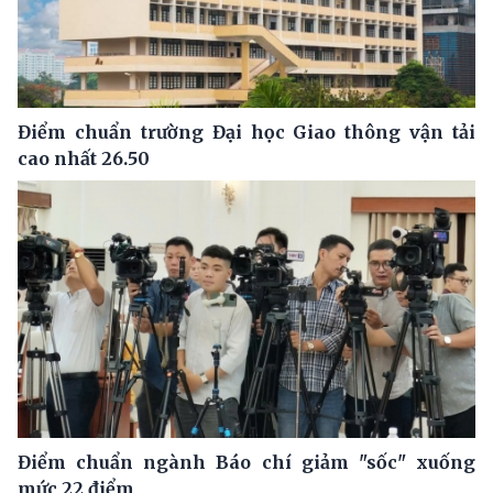
Điểm chuẩn trường Đại học Giao thông vận tải
cao nhất 26.50
Điểm chuẩn ngành Báo chí giảm "sốc" xuống
mức 22 điểm