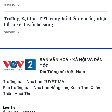
09/08/2026
Trường Đại học FPT công bố điểm chuẩn, nhận
hồ sơ xét tuyển bổ sung
09/08/2026
BAN VĂN HOÁ - XÃ HỘI VÀ DÂN
TỘC
Đài Tiếng nói Việt Nam
Trưởng ban: Nhà báo TUYẾT MAI
Phó trưởng ban: Nhà báo Hồng Lan, Xuân Thọ, Xuân
Thân, Hoài Thu
Liên hệ