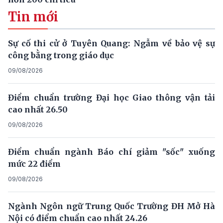
Tin mới
Sự cố thi cử ở Tuyên Quang: Ngẫm về bảo vệ sự
công bằng trong giáo dục
09/08/2026
Điểm chuẩn trường Đại học Giao thông vận tải
cao nhất 26.50
09/08/2026
Điểm chuẩn ngành Báo chí giảm "sốc" xuống
mức 22 điểm
09/08/2026
Ngành Ngôn ngữ Trung Quốc Trường ĐH Mở Hà
Nội có điểm chuẩn cao nhất 24.26