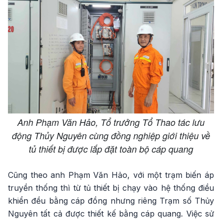
Anh Phạm Văn Hảo, Tổ trưởng Tổ Thao tác lưu
động Thủy Nguyên cùng đồng nghiệp giới thiệu về
tủ thiết bị được lắp đặt toàn bộ cáp quang
Cũng theo anh Phạm Văn Hảo, với một trạm biến áp
truyền thống thì từ tủ thiết bị chạy vào hệ thống điều
khiển đều bằng cáp đồng nhưng riêng Trạm số Thủy
Nguyên tất cả được thiết kế bằng cáp quang. Việc sử