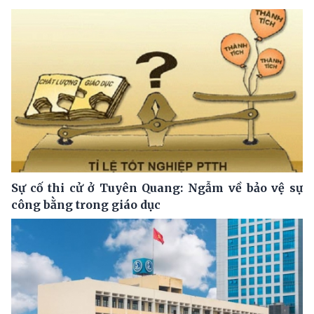
Sự cố thi cử ở Tuyên Quang: Ngẫm về bảo vệ sự
công bằng trong giáo dục