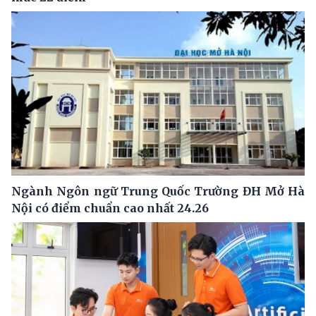
Ngành Ngôn ngữ Trung Quốc Trường ĐH Mở Hà
Nội có điểm chuẩn cao nhất 24.26