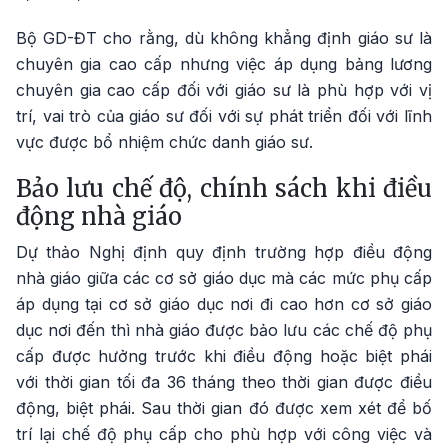
Bộ GD-ĐT cho rằng, dù không khẳng định giáo sư là
chuyên gia cao cấp nhưng việc áp dụng bảng lương
chuyên gia cao cấp đối với giáo sư là phù hợp với vị
trí, vai trò của giáo sư đối với sự phát triển đối với lĩnh
vực được bổ nhiệm chức danh giáo sư.
Bảo lưu chế độ, chính sách khi điều
động nhà giáo
Dự thảo Nghị định quy định trường hợp điều động
nhà giáo giữa các cơ sở giáo dục mà các mức phụ cấp
áp dụng tại cơ sở giáo dục nơi đi cao hơn cơ sở giáo
dục nơi đến thì nhà giáo được bảo lưu các chế độ phụ
cấp được hưởng trước khi điều động hoặc biệt phái
với thời gian tối đa 36 tháng theo thời gian được điều
động, biệt phái. Sau thời gian đó được xem xét để bố
trí lại chế độ phụ cấp cho phù hợp với công việc và