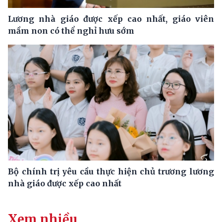
Lương nhà giáo được xếp cao nhất, giáo viên
mầm non có thể nghỉ hưu sớm
Bộ chính trị yêu cầu thực hiện chủ trương lương
nhà giáo được xếp cao nhất
Xem nhiều