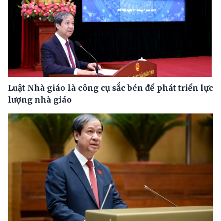
Luật Nhà giáo là công cụ sắc bén để phát triển lực
lượng nhà giáo