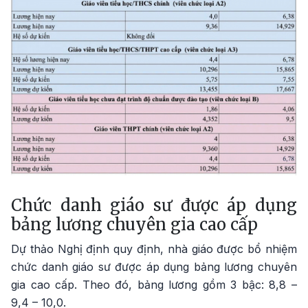
Chức danh giáo sư được áp dụng
bảng lương chuyên gia cao cấp
Dự thảo Nghị định quy định, nhà giáo được bổ nhiệm
chức danh giáo sư được áp dụng bảng lương chuyên
gia cao cấp. Theo đó, bảng lương gồm 3 bậc: 8,8 –
9,4 – 10,0.