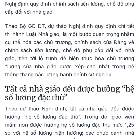
Nghị định quy định chính sách tiền lương, chế độ phụ
cấp đối với nhà giáo.
Theo Bộ GD-ĐT, dự thảo Nghị định quy định chi tiết
thi hành Luật Nhà giáo, là một bước quan trọng nhằm
cụ thể hóa các chủ trương, chính sách của Đảng về
chính sách tiền lương, chế độ phụ cấp đối với nhà
giáo, tiến tới lộ trình để hiện thực hóa chủ trương
“lương của nhà giáo được xếp cao nhất trong hệ
thống thang bậc lương hành chính sự nghiệp”.
Tất cả nhà giáo đều được hưởng “hệ
số lương đặc thù”
Theo dự thảo Nghị định, tất cả nhà giáo đều được
hưởng “hệ số lương đặc thù”. Trong đó, giáo viên
mầm non được hưởng hệ số lương đặc thù mức 1,25
so với hệ số lương hiện hưởng; các chức danh nhà