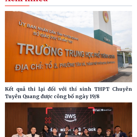
Kết quả thi lại đối với thí sinh THPT Chuyên
Tuyên Quang được công bố ngày 19/8