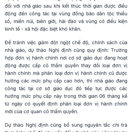
đối với nhà giáo sau khi kết thúc thời gian được điều
động đến công tác tại vùng đồng bào dân tộc thiểu
số, miền núi, biên giới, hải đảo và vùng có điều kiện
kinh tế - xã hội đặc biệt khó khăn.
Để tránh việc giảm đột ngột chế độ, chính sách của
nhà giáo, dự thảo Nghị định cũng quy định: Trường
hợp đơn vị hành chính nơi cơ sở giáo dục đang hoạt
động được cấp có thẩm quyền thay đổi loại đơn vị
hành chính mà phân loại đơn vị hành chính cũ được
hưởng các mức phụ cấp cao hơn, thì nhà giáo đang
công tác tại cơ sở giáo dục đó tiếp tục được các
hưởng mức phụ cấp này trong thời gian 06 tháng kể
từ ngày có quyết định phân loại đơn vị hành chính
mới của cơ quan có thẩm quyền.
Dự thảo Nghị định cũng bổ sung nguyên tắc chi trả