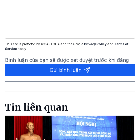
This site is protected by reCAPTCHA and the Google
Privacy Policy
and
Terms of
Service
apply.
Bình luận của bạn sẽ được xét duyệt trước khi đăng
Gửi bình luận
Tin liên quan