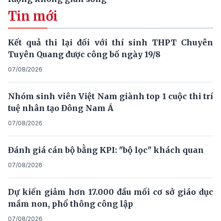
Tin mới
Kết quả thi lại đối với thí sinh THPT Chuyên
Tuyên Quang được công bố ngày 19/8
07/08/2026
Nhóm sinh viên Việt Nam giành top 1 cuộc thi trí
tuệ nhân tạo Đông Nam Á
07/08/2026
Đánh giá cán bộ bằng KPI: "bộ lọc" khách quan
07/08/2026
Dự kiến giảm hơn 17.000 đầu mối cơ sở giáo dục
mầm non, phổ thông công lập
07/08/2026