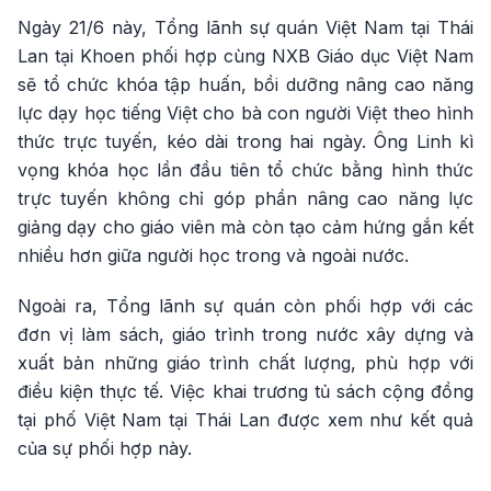
Ngày 21/6 này, Tổng lãnh sự quán Việt Nam tại Thái
Lan tại Khoen phối hợp cùng NXB Giáo dục Việt Nam
sẽ tổ chức khóa tập huấn, bồi dưỡng nâng cao năng
lực dạy học tiếng Việt cho bà con người Việt theo hình
thức trực tuyến, kéo dài trong hai ngày. Ông Linh kì
vọng khóa học lần đầu tiên tổ chức bằng hình thức
trực tuyến không chỉ góp phần nâng cao năng lực
giảng dạy cho giáo viên mà còn tạo cảm hứng gắn kết
nhiều hơn giữa người học trong và ngoài nước.
Ngoài ra, Tổng lãnh sự quán còn phối hợp với các
đơn vị làm sách, giáo trình trong nước xây dựng và
xuất bản những giáo trình chất lượng, phù hợp với
điều kiện thực tế. Việc khai trương tủ sách cộng đồng
tại phố Việt Nam tại Thái Lan được xem như kết quả
của sự phối hợp này.