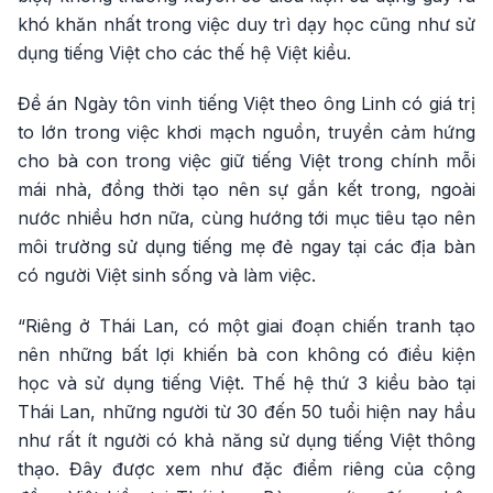
khó khăn nhất trong việc duy trì dạy học cũng như sử
dụng tiếng Việt cho các thế hệ Việt kiều.
Đề án Ngày tôn vinh tiếng Việt theo ông Linh có giá trị
to lớn trong việc khơi mạch nguồn, truyền cảm hứng
cho bà con trong việc giữ tiếng Việt trong chính mỗi
mái nhà, đồng thời tạo nên sự gắn kết trong, ngoài
nước nhiều hơn nữa, cùng hướng tới mục tiêu tạo nên
môi trường sử dụng tiếng mẹ đẻ ngay tại các địa bàn
có người Việt sinh sống và làm việc.
“Riêng ở Thái Lan, có một giai đoạn chiến tranh tạo
nên những bất lợi khiến bà con không có điều kiện
học và sử dụng tiếng Việt. Thế hệ thứ 3 kiều bào tại
Thái Lan, những người từ 30 đến 50 tuổi hiện nay hầu
như rất ít người có khả năng sử dụng tiếng Việt thông
thạo. Đây được xem như đặc điểm riêng của cộng