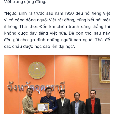
Việt trong cộng đồng.
“Người sinh ra trước sau năm 1950 đều nói tiếng Việt
vì có cộng đồng người Việt rất đông, cũng biết nói một
ít tiếng Thái thôi. Đến khi chiến tranh căng thẳng thì
không được dạy tiếng Việt nữa. Đẻ con thời sau này
đều gửi cho gia đình những người bạn người Thái để
các cháu được học cao lên đại học”.