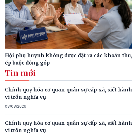
Hội phụ huynh không được đặt ra các khoản thu,
ép buộc đóng góp
Tin mới
Chính quy hóa cơ quan quân sự cấp xã, siết hành
vi trốn nghĩa vụ
08/08/2026
Chính quy hóa cơ quan quân sự cấp xã, siết hành
vi trốn nghĩa vụ