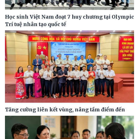
Học sinh Việt Nam đoạt 7 huy chương tại Olympic
Trí tuệ nhân tạo quốc tế
Tăng cường liên kết vùng, nâng tầm điểm đến