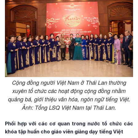
Cộng đồng người Việt Nam ở Thái Lan thường
xuyên tổ chức các hoạt động cộng đồng nhằm
quảng bá, giới thiệu văn hóa, ngôn ngữ tiếng Việt.
Ảnh: Tổng LSQ Việt Nam tại Thái Lan.
Phối hợp với các cơ quan trong nước tổ chức các
khóa tập huấn cho giáo viên giảng dạy tiếng Việt