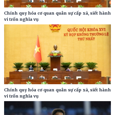
Chính quy hóa cơ quan quân sự cấp xã, siết hành
vi trốn nghĩa vụ
Chính quy hóa cơ quan quân sự cấp xã, siết hành
vi trốn nghĩa vụ