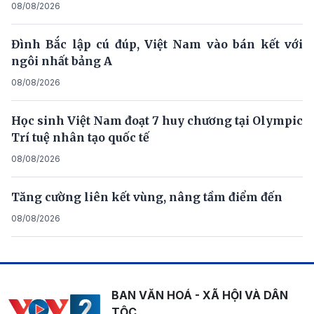
08/08/2026
Đình Bắc lập cú đúp, Việt Nam vào bán kết với
ngôi nhất bảng A
08/08/2026
Học sinh Việt Nam đoạt 7 huy chương tại Olympic
Trí tuệ nhân tạo quốc tế
08/08/2026
Tăng cường liên kết vùng, nâng tầm điểm đến
08/08/2026
BAN VĂN HOÁ - XÃ HỘI VÀ DÂN
TỘC