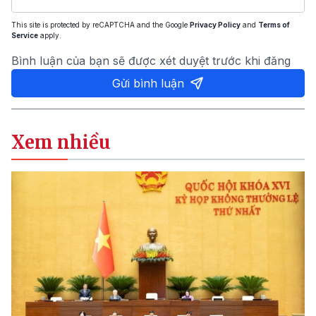
This site is protected by reCAPTCHA and the Google
Privacy Policy
and
Terms of
Service
apply.
Bình luận của bạn sẽ được xét duyệt trước khi đăng
Gửi bình luận
Xem nhiều