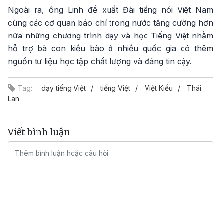
Ngoài ra, ông Linh đề xuất Đài tiếng nói Việt Nam
cùng các cơ quan báo chí trong nước tăng cường hơn
nữa những chương trình dạy và học Tiếng Việt nhằm
hỗ trợ bà con kiều bào ở nhiều quốc gia có thêm
nguồn tư liệu học tập chất lượng và đáng tin cậy.
Tag:
dạy tiếng Việt
tiếng Việt
Việt Kiều
Thái
Lan
Viết bình luận