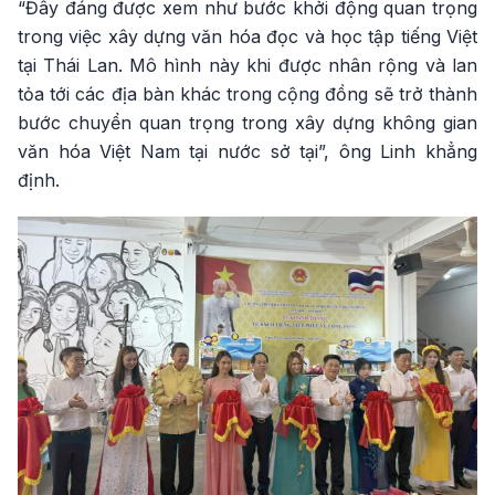
“Đây đáng được xem như bước khởi động quan trọng
trong việc xây dựng văn hóa đọc và học tập tiếng Việt
tại Thái Lan. Mô hình này khi được nhân rộng và lan
tỏa tới các địa bàn khác trong cộng đồng sẽ trở thành
bước chuyển quan trọng trong xây dựng không gian
văn hóa Việt Nam tại nước sở tại”, ông Linh khẳng
định.