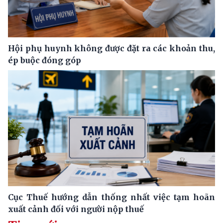
Hội phụ huynh không được đặt ra các khoản thu,
ép buộc đóng góp
Cục Thuế hướng dẫn thống nhất việc tạm hoãn
xuất cảnh đối với người nộp thuế