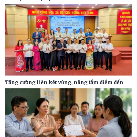
Tăng cường liên kết vùng, nâng tầm điểm đến