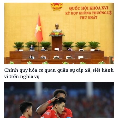
Chính quy hóa cơ quan quân sự cấp xã, siết hành
vi trốn nghĩa vụ