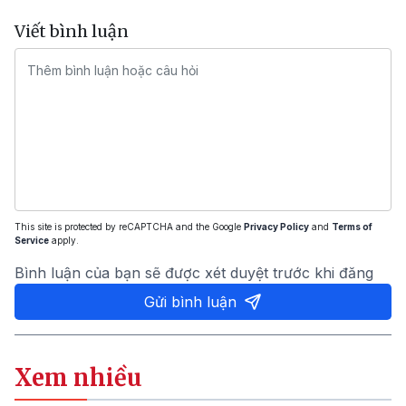
Viết bình luận
This site is protected by reCAPTCHA and the Google
Privacy Policy
and
Terms of
Service
apply.
Bình luận của bạn sẽ được xét duyệt trước khi đăng
Gửi bình luận
Xem nhiều