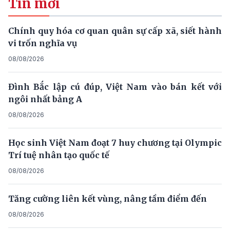
Tin mới
Chính quy hóa cơ quan quân sự cấp xã, siết hành
vi trốn nghĩa vụ
08/08/2026
Đình Bắc lập cú đúp, Việt Nam vào bán kết với
ngôi nhất bảng A
08/08/2026
Học sinh Việt Nam đoạt 7 huy chương tại Olympic
Trí tuệ nhân tạo quốc tế
08/08/2026
Tăng cường liên kết vùng, nâng tầm điểm đến
08/08/2026