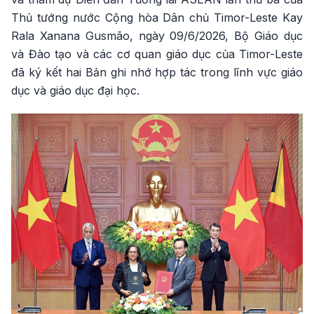
Thủ tướng nước Cộng hòa Dân chủ Timor-Leste Kay
Rala Xanana Gusmão, ngày 09/6/2026, Bộ Giáo dục
và Đào tạo và các cơ quan giáo dục của Timor-Leste
đã ký kết hai Bản ghi nhớ hợp tác trong lĩnh vực giáo
dục và giáo dục đại học.