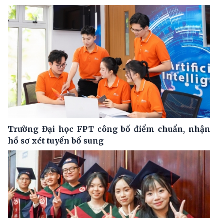
Trường Đại học FPT công bố điểm chuẩn, nhận
hồ sơ xét tuyển bổ sung