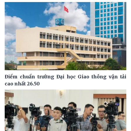
Điểm chuẩn trường Đại học Giao thông vận tải
cao nhất 26.50