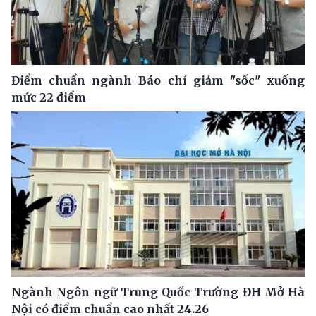
Điểm chuẩn ngành Báo chí giảm "sốc" xuống
mức 22 điểm
Ngành Ngôn ngữ Trung Quốc Trường ĐH Mở Hà
Nội có điểm chuẩn cao nhất 24.26