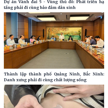
Dự án Vành đai 5 - Vùng thủ đô: Phát triển hạ
tầng phải đi cùng bảo đảm dân sinh
Thành lập thành phố Quảng Ninh, Bắc Ninh:
Danh xưng phải đi cùng chất lượng sống