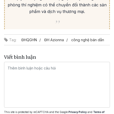
phòng thí nghiệm có thể chuyển đổi thành các sản
phẩm và dịch vụ thương mại.
Tag:
ĐHQGHN
ĐH Azionna
công nghệ bán dẫn
Viết bình luận
This site is protected by reCAPTCHA and the Google
Privacy Policy
and
Terms of