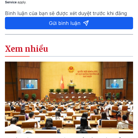
Service
apply.
Bình luận của bạn sẽ được xét duyệt trước khi đăng
Gửi bình luận
Xem nhiều