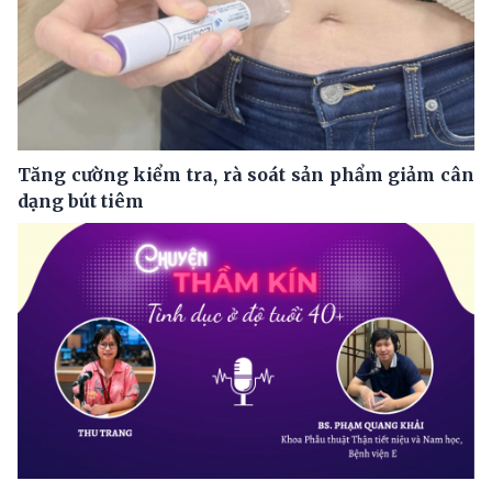
Tăng cường kiểm tra, rà soát sản phẩm giảm cân
dạng bút tiêm