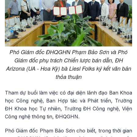
Phó Giám đốc ĐHQGHN Phạm Bảo Sơn và Phó
Giám đốc phụ trách Chiến lược bán dẫn, ĐH
Arizona (UA - Hoa Kỳ) bà Liesl Folks ký kết văn bản
thỏa thuận
Tham dự buổi làm việc có đại diện lãnh đạo Ban Khoa
học Công nghệ, Ban Hợp tác và Phát triển, Trường
ĐH Khoa học Tự nhiên, Trường ĐH Công nghệ, Viện
Công nghệ thông tin, ĐHQGHN.
Phó Giám đốc Phạm Bảo Sơn cho biết, trong thời gian