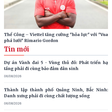
Thể Công – Viettel tăng cường "hỏa lực" với "Vua
phá lưới" Rimario Gordon
Tin mới
Dự án Vành đai 5 - Vùng thủ đô: Phát triển hạ
tầng phải đi cùng bảo đảm dân sinh
06/08/2026
Thành lập thành phố Quảng Ninh, Bắc Ninh:
Danh xưng phải đi cùng chất lượng sống
06/08/2026