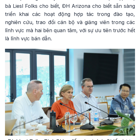
bà Liesl Folks cho biết, ĐH Arizona cho biết sẵn sàng
triển khai các hoạt động hợp tác trong đào tạo,
nghiên cứu, trao đổi cán bộ và giảng viên trong các
lĩnh vực mà hai bên quan tâm, với sự ưu tiên trước hết
là lĩnh vực bán dẫn.