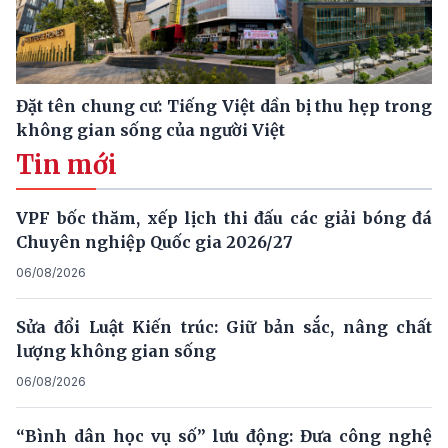
Đặt tên chung cư: Tiếng Việt dần bị thu hẹp trong
không gian sống của người Việt
Tin mới
VPF bốc thăm, xếp lịch thi đấu các giải bóng đá
Chuyên nghiệp Quốc gia 2026/27
06/08/2026
Sửa đổi Luật Kiến trúc: Giữ bản sắc, nâng chất
lượng không gian sống
06/08/2026
“Bình dân học vụ số” lưu động: Đưa công nghệ