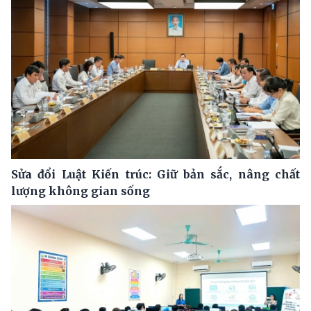
Sửa đổi Luật Kiến trúc: Giữ bản sắc, nâng chất
lượng không gian sống