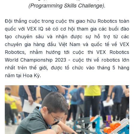
(Programming Skills Challenge).
Đội thắng cuộc trong cuộc thi giao hữu Robotics toàn
quốc với VEX IQ sẽ có cơ hội tham gia các buổi đào
tạo chuyên sâu và nhận được sự hỗ trợ từ các
chuyên gia hàng đầu Việt Nam và quốc tế về VEX
Robotics, nhằm hướng tới cuộc thi VEX Robotics
World Championship 2023 - cuộc thi về robotics lớn
nhất trên thế giới, được tổ chức vào tháng 5 hàng
năm tại Hoa Kỳ.