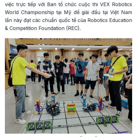
việc trực tiếp với Ban tổ chức cuộc thi VEX Robotics
World Championship tại Mỹ để giải đấu tại Việt Nam
lần này đạt các chuẩn quốc tế của Robotics Education
& Competition Foundation (REC).