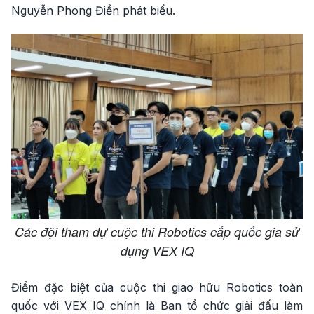
Nguyễn Phong Điền phát biểu.
Các đội tham dự cuộc thi Robotics cấp quốc gia sử
dụng VEX IQ
Điểm đặc biệt của cuộc thi giao hữu Robotics toàn
quốc với VEX IQ chính là Ban tổ chức giải đấu làm