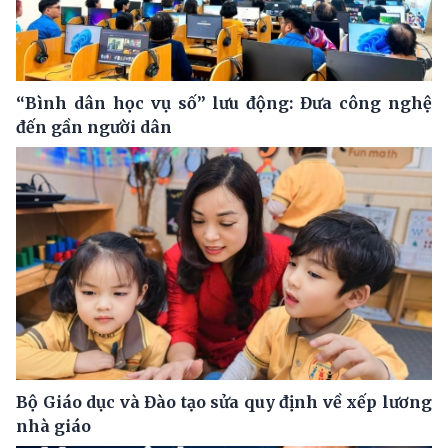
“Bình dân học vụ số” lưu động: Đưa công nghệ
đến gần người dân
Bộ Giáo dục và Đào tạo sửa quy định về xếp lương
nhà giáo