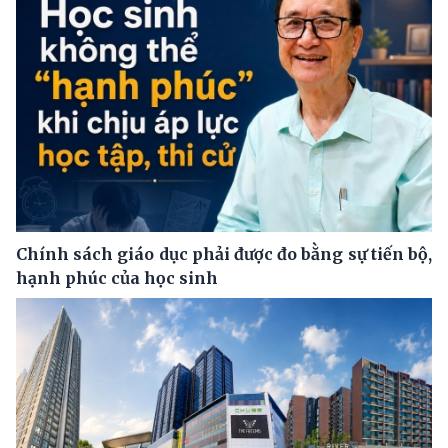
Chính sách giáo dục phải được đo bằng sự tiến bộ,
hạnh phúc của học sinh