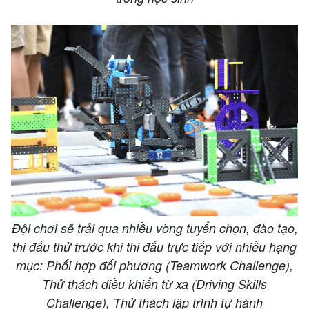
Đội chơi sẽ trải qua nhiều vòng tuyển chọn, đào tạo,
thi đấu thử trước khi thi đấu trực tiếp với nhiều hạng
mục: Phối hợp đối phương (Teamwork Challenge),
Thử thách điều khiển từ xa (Driving Skills
Challenge), Thử thách lập trình tự hành