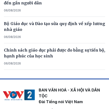
đến gần người dân
06/08/2026
Bộ Giáo dục và Đào tạo sửa quy định về xếp lương
nhà giáo
06/08/2026
Chính sách giáo dục phải được đo bằng sự tiến bộ,
hạnh phúc của học sinh
06/08/2026
BAN VĂN HOÁ - XÃ HỘI VÀ DÂN
TỘC
Đài Tiếng nói Việt Nam