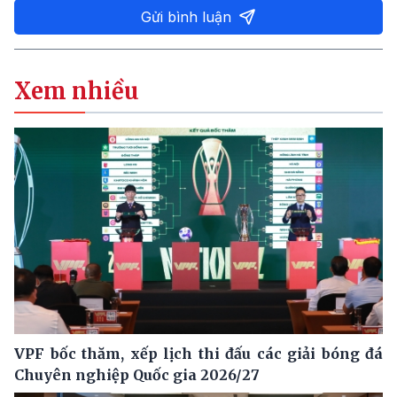
Gửi bình luận
Xem nhiều
VPF bốc thăm, xếp lịch thi đấu các giải bóng đá
Chuyên nghiệp Quốc gia 2026/27