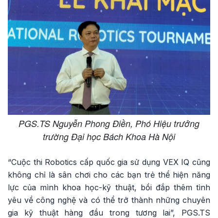
PGS.TS Nguyễn Phong Điền, Phó Hiệu trưởng
trường Đại học Bách Khoa Hà Nội
“Cuộc thi Robotics cấp quốc gia sử dụng VEX IQ cũng
không chỉ là sân chơi cho các bạn trẻ thể hiện năng
lực của mình khoa học-kỹ thuật, bồi đắp thêm tình
yêu về công nghệ và có thể trở thành những chuyên
gia kỹ thuật hàng đầu trong tương lai”, PGS.TS