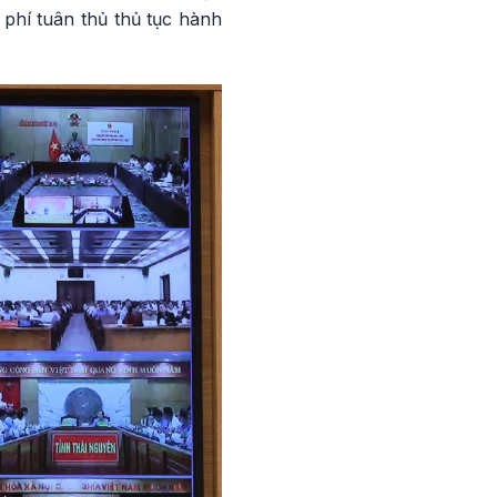
 phí tuân thủ thủ tục hành