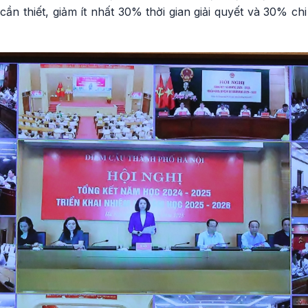
ần thiết, giảm ít nhất 30% thời gian giải quyết và 30% chi