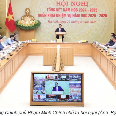
g Chính phủ Phạm Minh Chính chủ trì hội nghị (Ảnh: 