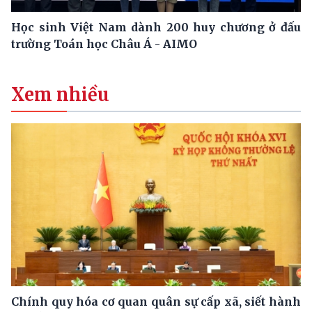
Học sinh Việt Nam dành 200 huy chương ở đấu
trường Toán học Châu Á - AIMO
Xem nhiều
Chính quy hóa cơ quan quân sự cấp xã, siết hành