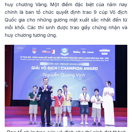
huy chương Vàng. Một điểm đặc biệt của năm nay
chính là ban tổ chức quyết định trao 9 cúp Vô địch
Quốc gia cho những gương mặt xuất sắc nhất đến từ
mỗi khối. Các thí sinh được trao giấy chứng nhận và
huy chương tương ứng.