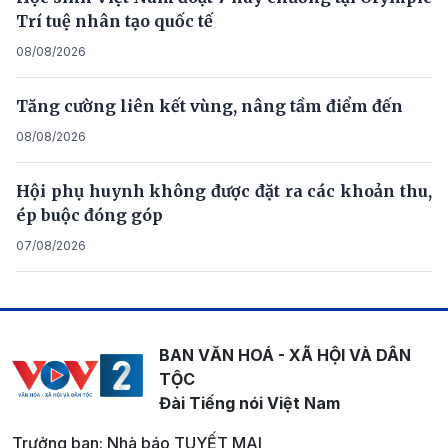
Trí tuệ nhân tạo quốc tế
08/08/2026
Tăng cường liên kết vùng, nâng tầm điểm đến
08/08/2026
Hội phụ huynh không được đặt ra các khoản thu,
ép buộc đóng góp
07/08/2026
BAN VĂN HOÁ - XÃ HỘI VÀ DÂN
TỘC
Đài Tiếng nói Việt Nam
Trưởng ban: Nhà báo TUYẾT MAI