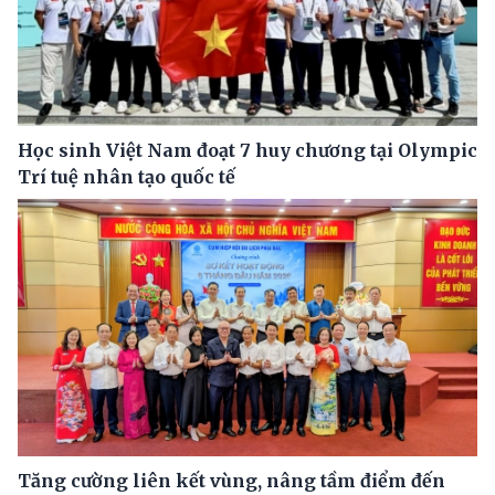
Học sinh Việt Nam đoạt 7 huy chương tại Olympic
Trí tuệ nhân tạo quốc tế
Tăng cường liên kết vùng, nâng tầm điểm đến