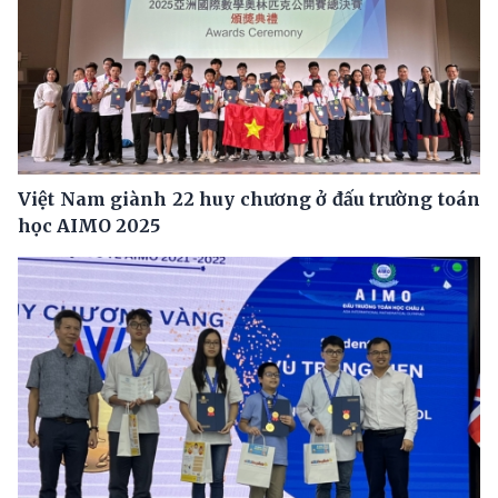
Việt Nam giành 22 huy chương ở đấu trường toán
học AIMO 2025