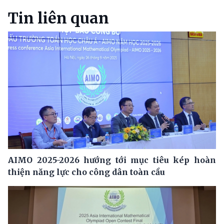
Tin liên quan
AIMO 2025-2026 hướng tới mục tiêu kép hoàn
thiện năng lực cho công dân toàn cầu