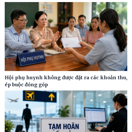
Hội phụ huynh không được đặt ra các khoản thu,
ép buộc đóng góp