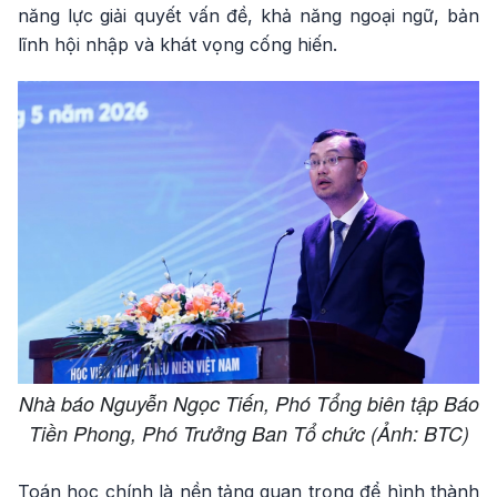
năng lực giải quyết vấn đề, khả năng ngoại ngữ, bản
lĩnh hội nhập và khát vọng cống hiến.
Nhà báo Nguyễn Ngọc Tiến, Phó Tổng biên tập Báo
Tiền Phong, Phó Trưởng Ban Tổ chức (Ảnh: BTC)
Toán học chính là nền tảng quan trọng để hình thành