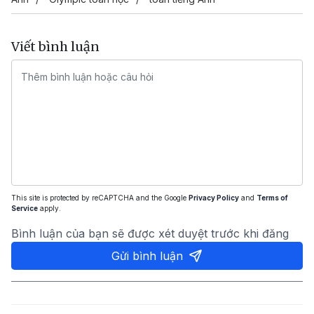
Viết bình luận
This site is protected by reCAPTCHA and the Google
Privacy Policy
and
Terms of
Service
apply.
Bình luận của bạn sẽ được xét duyệt trước khi đăng
Gửi bình luận