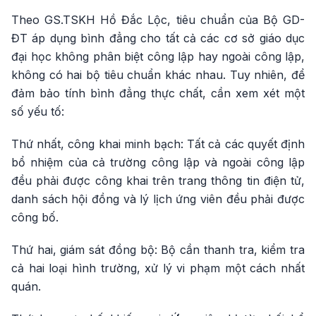
Theo GS.TSKH Hồ Đắc Lộc, tiêu chuẩn của Bộ GD-
ĐT áp dụng bình đẳng cho tất cả các cơ sở giáo dục
đại học không phân biệt công lập hay ngoài công lập,
không có hai bộ tiêu chuẩn khác nhau. Tuy nhiên, để
đảm bảo tính bình đẳng thực chất, cần xem xét một
số yếu tố:
Thứ nhất, công khai minh bạch: Tất cả các quyết định
bổ nhiệm của cả trường công lập và ngoài công lập
đều phải được công khai trên trang thông tin điện tử,
danh sách hội đồng và lý lịch ứng viên đều phải được
công bố.
Thứ hai, giám sát đồng bộ: Bộ cần thanh tra, kiểm tra
cả hai loại hình trường, xử lý vi phạm một cách nhất
quán.