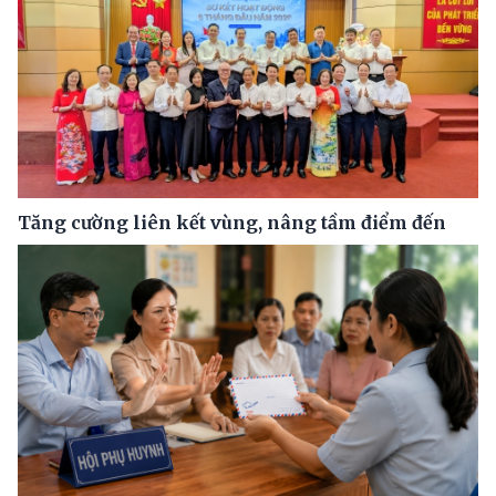
Tăng cường liên kết vùng, nâng tầm điểm đến