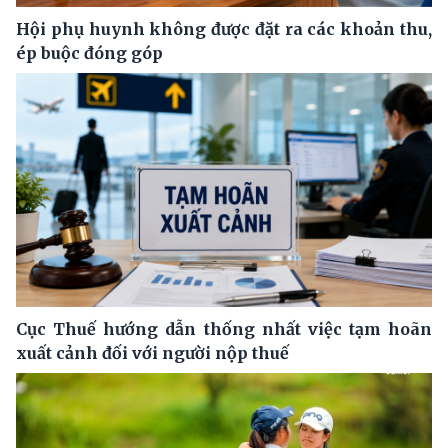
Hội phụ huynh không được đặt ra các khoản thu,
ép buộc đóng góp
Cục Thuế hướng dẫn thống nhất việc tạm hoãn
xuất cảnh đối với người nộp thuế