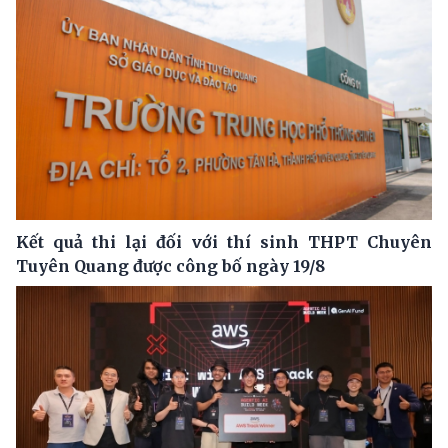
Kết quả thi lại đối với thí sinh THPT Chuyên
Tuyên Quang được công bố ngày 19/8