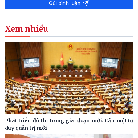
Gửi bình luận
Xem nhiều
Phát triển đô thị trong giai đoạn mới: Cần một tư
duy quản trị mới