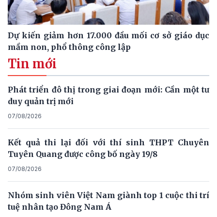
Dự kiến giảm hơn 17.000 đầu mối cơ sở giáo dục
mầm non, phổ thông công lập
Tin mới
Phát triển đô thị trong giai đoạn mới: Cần một tư
duy quản trị mới
07/08/2026
Kết quả thi lại đối với thí sinh THPT Chuyên
Tuyên Quang được công bố ngày 19/8
07/08/2026
Nhóm sinh viên Việt Nam giành top 1 cuộc thi trí
tuệ nhân tạo Đông Nam Á