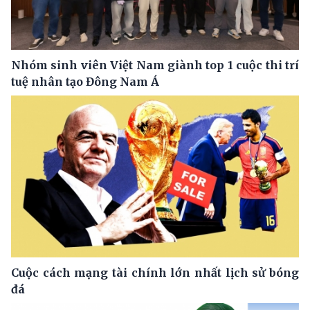
Nhóm sinh viên Việt Nam giành top 1 cuộc thi trí
tuệ nhân tạo Đông Nam Á
Cuộc cách mạng tài chính lớn nhất lịch sử bóng
đá