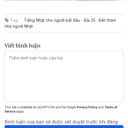
Video
Tag:
Tiếng Nhật cho người bắt đầu - Bài 25 : Đến thăm
nhà người Nhật
Viết bình luận
This site is protected by reCAPTCHA and the Google
Privacy Policy
and
Terms of
Service
apply.
Bình luận của bạn sẽ được xét duyệt trước khi đăng