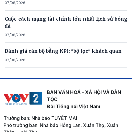
07/08/2026
Cuộc cách mạng tài chính lớn nhất lịch sử bóng
đá
07/08/2026
Đánh giá cán bộ bằng KPI: "bộ lọc" khách quan
07/08/2026
BAN VĂN HOÁ - XÃ HỘI VÀ DÂN
TỘC
Đài Tiếng nói Việt Nam
Trưởng ban: Nhà báo TUYẾT MAI
Phó trưởng ban: Nhà báo Hồng Lan, Xuân Thọ, Xuân