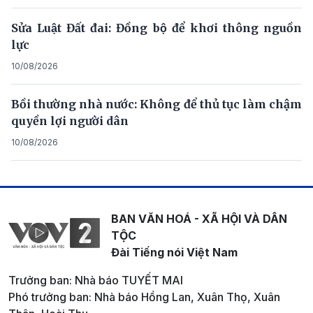
Sửa Luật Đất đai: Đồng bộ để khơi thông nguồn
lực
10/08/2026
Bồi thường nhà nước: Không để thủ tục làm chậm
quyền lợi người dân
10/08/2026
BAN VĂN HOÁ - XÃ HỘI VÀ DÂN
TỘC
Đài Tiếng nói Việt Nam
Trưởng ban: Nhà báo TUYẾT MAI
Phó trưởng ban: Nhà báo Hồng Lan, Xuân Thọ, Xuân