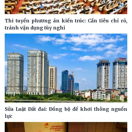
Thi tuyển phương án kiến trúc: Cần tiêu chí rõ,
tránh vận dụng tùy nghi
Sửa Luật Đất đai: Đồng bộ để khơi thông nguồn
lực