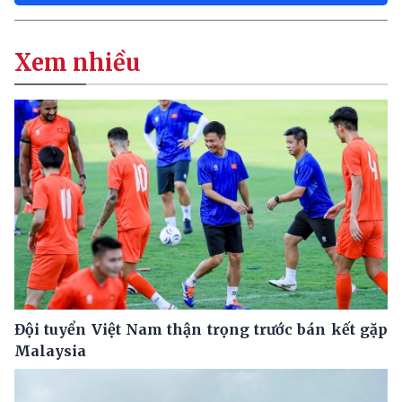
Xem nhiều
Đội tuyển Việt Nam thận trọng trước bán kết gặp
Malaysia