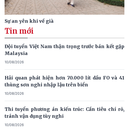
Sự an yên khi về già
Tin mới
Đội tuyển Việt Nam thận trọng trước bán kết gặp
Malaysia
10/08/2026
Hải quan phát hiện hơn 70.000 lít dầu FO và 41
thùng sơn nghi nhập lậu trên biển
10/08/2026
Thi tuyển phương án kiến trúc: Cần tiêu chí rõ,
tránh vận dụng tùy nghi
10/08/2026