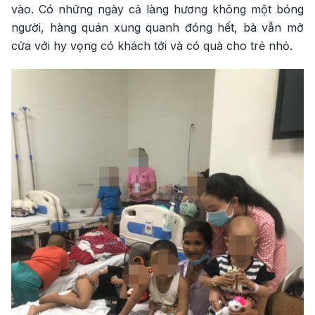
vào. Có những ngày cả làng hương không một bóng
người, hàng quán xung quanh đóng hết, bà vẫn mở
cửa với hy vọng có khách tới và có quà cho trẻ nhỏ.