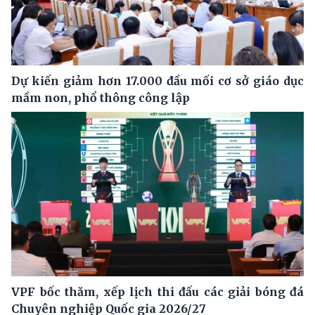
Dự kiến giảm hơn 17.000 đầu mối cơ sở giáo dục
mầm non, phổ thông công lập
VPF bốc thăm, xếp lịch thi đấu các giải bóng đá
Chuyên nghiệp Quốc gia 2026/27