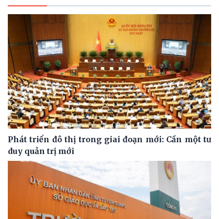
Phát triển đô thị trong giai đoạn mới: Cần một tư
duy quản trị mới