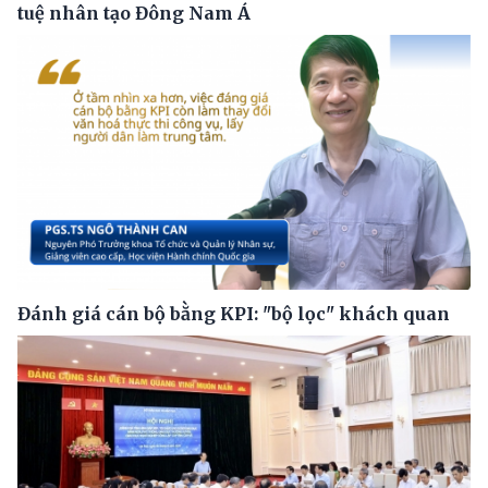
tuệ nhân tạo Đông Nam Á
Đánh giá cán bộ bằng KPI: "bộ lọc" khách quan