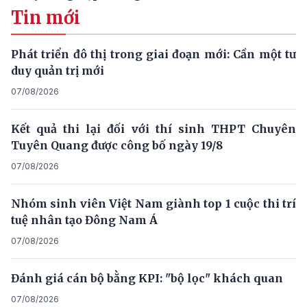
Tin mới
Phát triển đô thị trong giai đoạn mới: Cần một tư
duy quản trị mới
07/08/2026
Kết quả thi lại đối với thí sinh THPT Chuyên
Tuyên Quang được công bố ngày 19/8
07/08/2026
Nhóm sinh viên Việt Nam giành top 1 cuộc thi trí
tuệ nhân tạo Đông Nam Á
07/08/2026
Đánh giá cán bộ bằng KPI: "bộ lọc" khách quan
07/08/2026