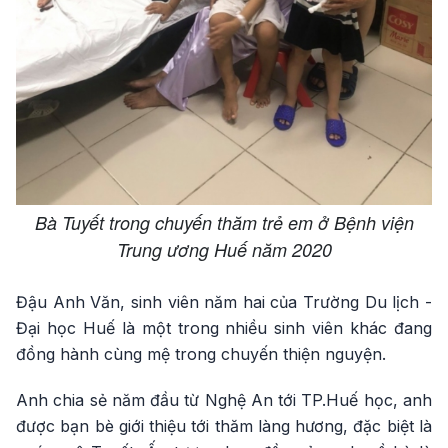
Bà Tuyết trong chuyến thăm trẻ em ở Bệnh viện
Trung ương Huế năm 2020
Đậu Anh Văn, sinh viên năm hai của Trường Du lịch -
Đại học Huế là một trong nhiều sinh viên khác đang
đồng hành cùng mệ trong chuyến thiện nguyện.
Anh chia sẻ năm đầu từ Nghệ An tới TP.Huế học, anh
được bạn bè giới thiệu tới thăm làng hương, đặc biệt là