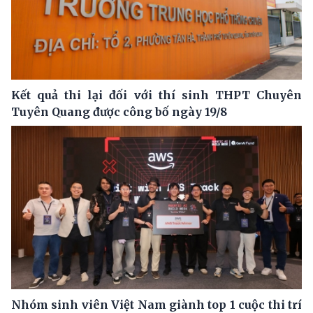
Kết quả thi lại đối với thí sinh THPT Chuyên
Tuyên Quang được công bố ngày 19/8
Nhóm sinh viên Việt Nam giành top 1 cuộc thi trí