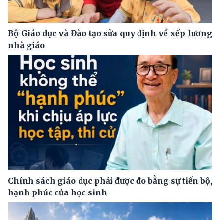
Bộ Giáo dục và Đào tạo sửa quy định về xếp lương
nhà giáo
Chính sách giáo dục phải được đo bằng sự tiến bộ,
hạnh phúc của học sinh