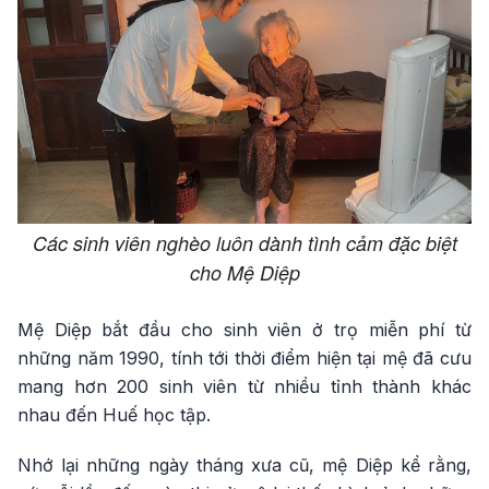
Các sinh viên nghèo luôn dành tình cảm đặc biệt
cho Mệ Diệp
Mệ Diệp bắt đầu cho sinh viên ở trọ miễn phí từ
những năm 1990, tính tới thời điểm hiện tại mệ đã cưu
mang hơn 200 sinh viên từ nhiều tỉnh thành khác
nhau đến Huế học tập.
Nhớ lại những ngày tháng xưa cũ, mệ Diệp kể rằng,