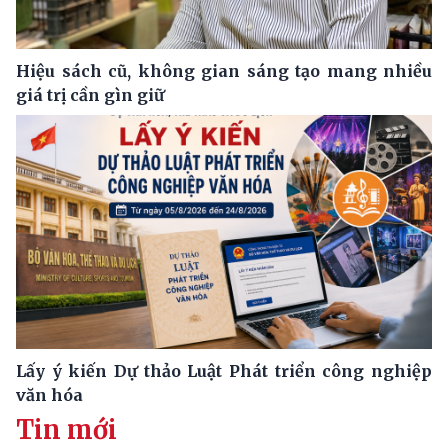
Hiệu sách cũ, không gian sáng tạo mang nhiều
giá trị cần gìn giữ
Lấy ý kiến Dự thảo Luật Phát triển công nghiệp
văn hóa
Tin mới