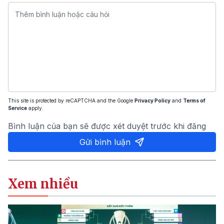
This site is protected by reCAPTCHA and the Google
Privacy Policy
and
Terms of
Service
apply.
Bình luận của bạn sẽ được xét duyệt trước khi đăng
Gửi bình luận
Xem nhiều