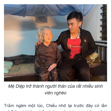
Mệ Diệp trở thành người thân của rất nhiều sinh
viên nghèo
Trầm ngâm một lúc, Chiều nhớ lại trước đây có lần