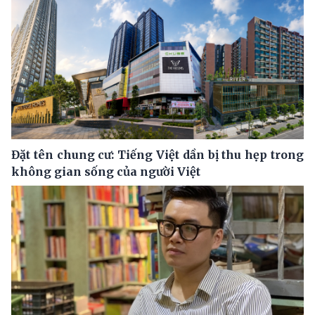
Đặt tên chung cư: Tiếng Việt dần bị thu hẹp trong
không gian sống của người Việt