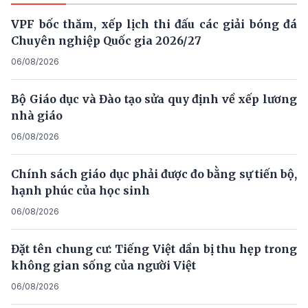
VPF bốc thăm, xếp lịch thi đấu các giải bóng đá
Chuyên nghiệp Quốc gia 2026/27
06/08/2026
Bộ Giáo dục và Đào tạo sửa quy định về xếp lương
nhà giáo
06/08/2026
Chính sách giáo dục phải được đo bằng sự tiến bộ,
hạnh phúc của học sinh
06/08/2026
Đặt tên chung cư: Tiếng Việt dần bị thu hẹp trong
không gian sống của người Việt
06/08/2026