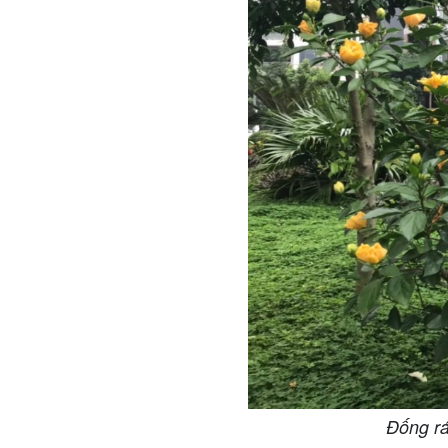
Đống rá