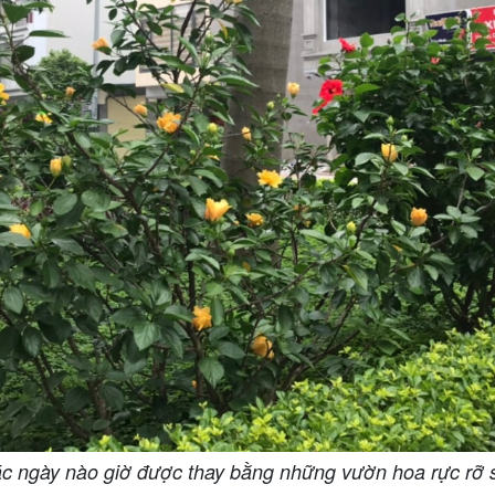
c ngày nào giờ được thay bằng những vườn hoa rực rỡ