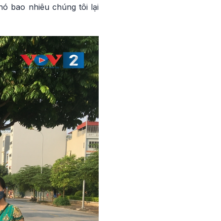
hó bao nhiêu chúng tôi lại