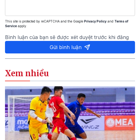
This site is protected by reCAPTCHA and the Google
Privacy Policy
and
Terms of
Service
apply.
Bình luận của bạn sẽ được xét duyệt trước khi đăng
Gửi bình luận
Xem nhiều