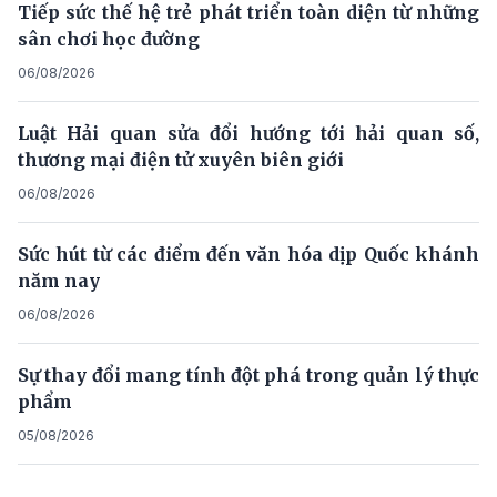
Tiếp sức thế hệ trẻ phát triển toàn diện từ những
sân chơi học đường
06/08/2026
Luật Hải quan sửa đổi hướng tới hải quan số,
thương mại điện tử xuyên biên giới
06/08/2026
Sức hút từ các điểm đến văn hóa dịp Quốc khánh
năm nay
06/08/2026
Sự thay đổi mang tính đột phá trong quản lý thực
phẩm
05/08/2026