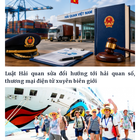
Luật Hải quan sửa đổi hướng tới hải quan số,
thương mại điện tử xuyên biên giới