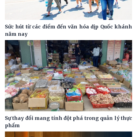
Sức hút từ các điểm đến văn hóa dịp Quốc khánh
năm nay
Sự thay đổi mang tính đột phá trong quản lý thực
phẩm