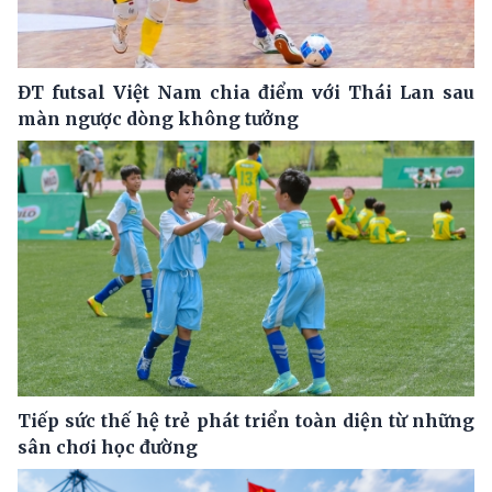
ĐT futsal Việt Nam chia điểm với Thái Lan sau
màn ngược dòng không tưởng
Tiếp sức thế hệ trẻ phát triển toàn diện từ những
sân chơi học đường