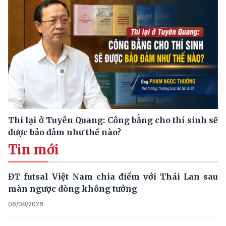
Thi lại ở Tuyên Quang: Công bằng cho thí sinh sẽ
được bảo đảm như thế nào?
Tin mới
ĐT futsal Việt Nam chia điểm với Thái Lan sau
màn ngược dòng không tưởng
06/08/2026