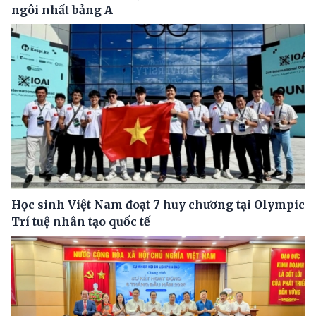
ngôi nhất bảng A
Học sinh Việt Nam đoạt 7 huy chương tại Olympic
Trí tuệ nhân tạo quốc tế