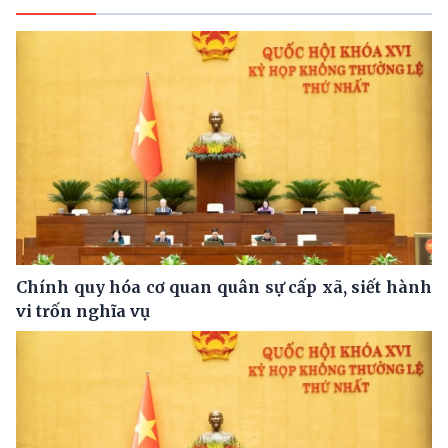
Chính quy hóa cơ quan quân sự cấp xã, siết hành
vi trốn nghĩa vụ