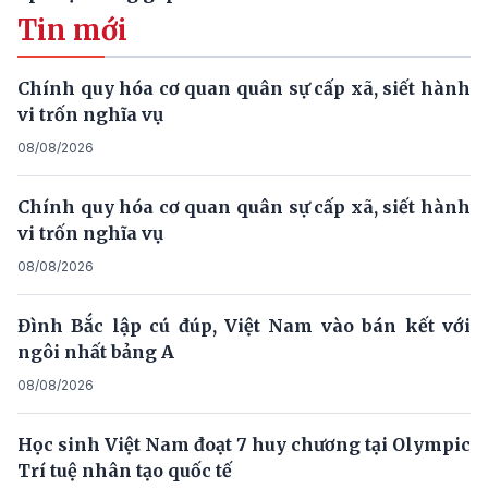
Tin mới
Chính quy hóa cơ quan quân sự cấp xã, siết hành
vi trốn nghĩa vụ
08/08/2026
Chính quy hóa cơ quan quân sự cấp xã, siết hành
vi trốn nghĩa vụ
08/08/2026
Đình Bắc lập cú đúp, Việt Nam vào bán kết với
ngôi nhất bảng A
08/08/2026
Học sinh Việt Nam đoạt 7 huy chương tại Olympic
Trí tuệ nhân tạo quốc tế