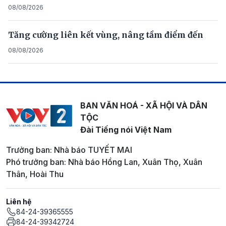
08/08/2026
Tăng cường liên kết vùng, nâng tầm điểm đến
08/08/2026
BAN VĂN HOÁ - XÃ HỘI VÀ DÂN
TỘC
Đài Tiếng nói Việt Nam
Trưởng ban: Nhà báo TUYẾT MAI
Phó trưởng ban: Nhà báo Hồng Lan, Xuân Thọ, Xuân
Thân, Hoài Thu
Liên hệ
84-24-39365555
84-24-39342724