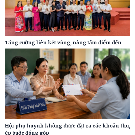
Tăng cường liên kết vùng, nâng tầm điểm đến
Hội phụ huynh không được đặt ra các khoản thu,
ép buộc đóng góp