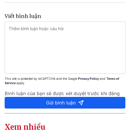
Viết bình luận
This site is protected by reCAPTCHA and the Google
Privacy Policy
and
Terms of
Service
apply.
Bình luận của bạn sẽ được xét duyệt trước khi đăng
Gửi bình luận
Xem nhiều