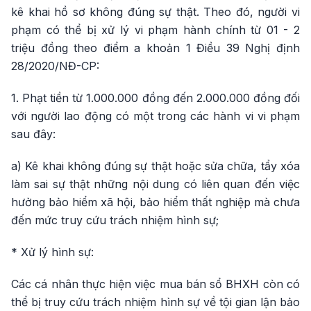
kê khai hồ sơ không đúng sự thật. Theo đó, người vi
phạm có thể bị xử lý vi phạm hành chính từ 01 - 2
triệu đồng theo điểm a khoản 1 Điều 39 Nghị định
28/2020/NĐ-CP:
1. Phạt tiền từ 1.000.000 đồng đến 2.000.000 đồng đối
với người lao động có một trong các hành vi vi phạm
sau đây:
a) Kê khai không đúng sự thật hoặc sửa chữa, tẩy xóa
làm sai sự thật những nội dung có liên quan đến việc
hưởng bảo hiểm xã hội, bảo hiểm thất nghiệp mà chưa
đến mức truy cứu trách nhiệm hình sự;
* Xử lý hình sự:
Các cá nhân thực hiện việc mua bán sổ BHXH còn có
thể bị truy cứu trách nhiệm hình sự về tội gian lận bảo