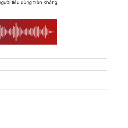
người tiêu dùng trên không