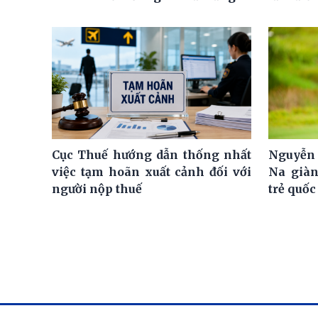
Cục Thuế hướng dẫn thống nhất
Nguyễn 
việc tạm hoãn xuất cảnh đối với
Na giàn
người nộp thuế
trẻ quốc