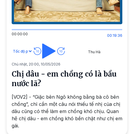
00:00:00
00:19:36
Thu Hà
Chủ nhật, 20:00, 10/05/2026
Chị dâu - em chồng có là bầu
nước lã?
[VOV2] - “Giặc bên Ngô không bằng bà cô bên
chồng”, chỉ cần một câu nói thiếu tế nhị của chị
dâu cũng có thể làm em chồng khó chịu. Quan
hệ chị dâu - em chồng khó bền chặt như chị em
gái.