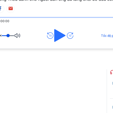
:00:00