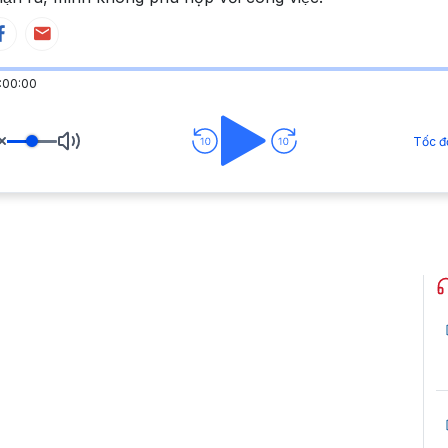
:00:00