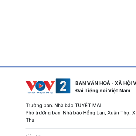
BAN VĂN HOÁ - XÃ HỘI 
Đài Tiếng nói Việt Nam
Trưởng ban: Nhà báo TUYẾT MAI
Phó trưởng ban: Nhà báo Hồng Lan, Xuân Thọ, X
Thu