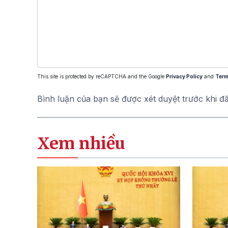
This site is protected by reCAPTCHA and the Google
Privacy Policy
and
Term
Bình luận của bạn sẽ được xét duyệt trước khi đ
Xem nhiều