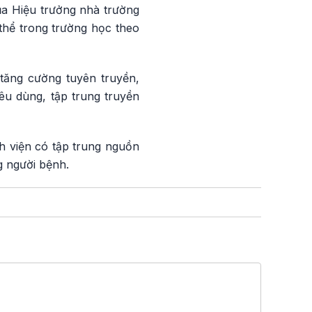
ủa Hiệu trưởng nhà trường
thể trong trường học theo
tăng cường tuyên truyền,
êu dùng, tập trung truyền
h viện có tập trung nguồn
g người bệnh.