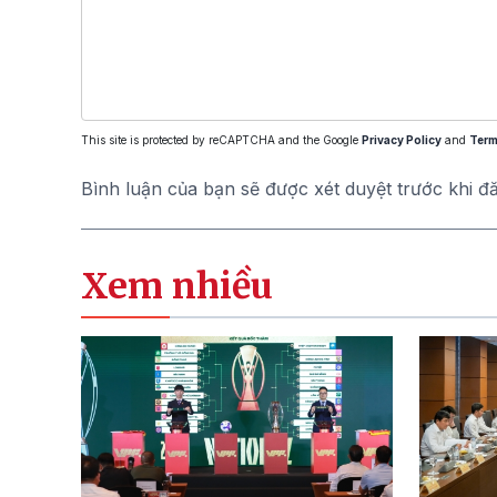
This site is protected by reCAPTCHA and the Google
Privacy Policy
and
Term
Bình luận của bạn sẽ được xét duyệt trước khi đ
Xem nhiều