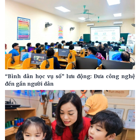
“Bình dân học vụ số” lưu động: Đưa công nghệ
đến gần người dân