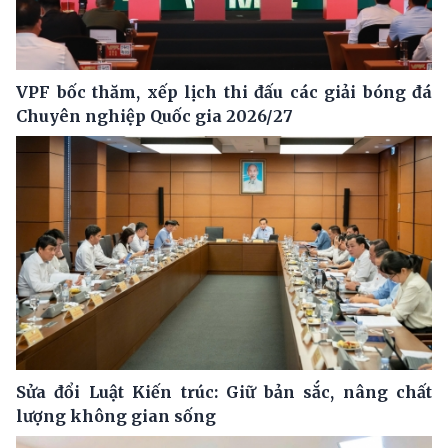
VPF bốc thăm, xếp lịch thi đấu các giải bóng đá
Chuyên nghiệp Quốc gia 2026/27
Sửa đổi Luật Kiến trúc: Giữ bản sắc, nâng chất
lượng không gian sống