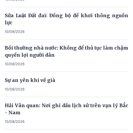
Sửa Luật Đất đai: Đồng bộ để khơi thông nguồn
lực
10/08/2026
Bồi thường nhà nước: Không để thủ tục làm chậm
quyền lợi người dân
10/08/2026
Sự an yên khi về già
10/08/2026
Hải Vân quan: Nơi ghi dấu lịch sử trên vạn lý Bắc
- Nam
10/08/2026