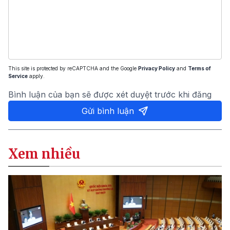
This site is protected by reCAPTCHA and the Google
Privacy Policy
and
Terms of
Service
apply.
Bình luận của bạn sẽ được xét duyệt trước khi đăng
Gửi bình luận
Xem nhiều