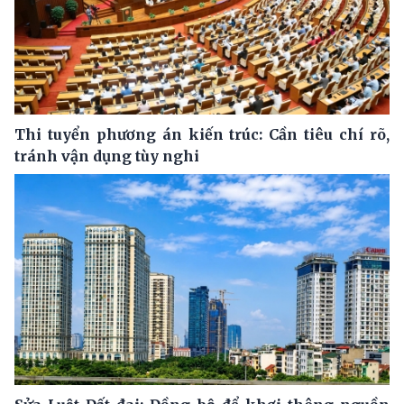
Thi tuyển phương án kiến trúc: Cần tiêu chí rõ,
tránh vận dụng tùy nghi