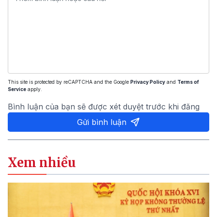
This site is protected by reCAPTCHA and the Google
Privacy Policy
and
Terms of
Service
apply.
Bình luận của bạn sẽ được xét duyệt trước khi đăng
Gửi bình luận
Xem nhiều