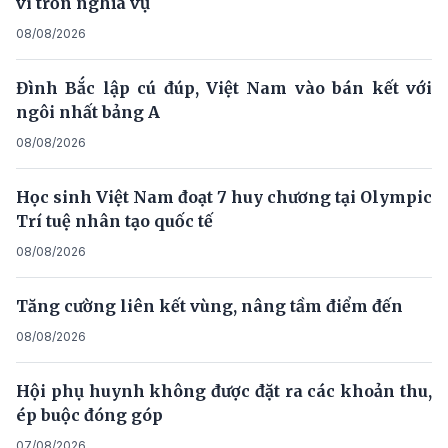
vi trốn nghĩa vụ
08/08/2026
Đình Bắc lập cú đúp, Việt Nam vào bán kết với
ngôi nhất bảng A
08/08/2026
Học sinh Việt Nam đoạt 7 huy chương tại Olympic
Trí tuệ nhân tạo quốc tế
08/08/2026
Tăng cường liên kết vùng, nâng tầm điểm đến
08/08/2026
Hội phụ huynh không được đặt ra các khoản thu,
ép buộc đóng góp
07/08/2026