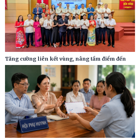
Tăng cường liên kết vùng, nâng tầm điểm đến