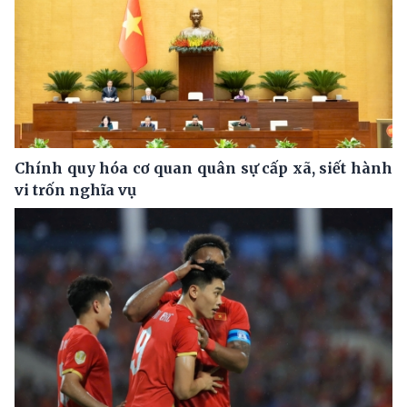
Chính quy hóa cơ quan quân sự cấp xã, siết hành
vi trốn nghĩa vụ