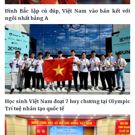
Đình Bắc lập cú đúp, Việt Nam vào bán kết với
ngôi nhất bảng A
Học sinh Việt Nam đoạt 7 huy chương tại Olympic
Trí tuệ nhân tạo quốc tế