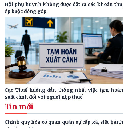
Hội phụ huynh không được đặt ra các khoản thu,
ép buộc đóng góp
Cục Thuế hướng dẫn thống nhất việc tạm hoãn
xuất cảnh đối với người nộp thuế
Tin mới
Chính quy hóa cơ quan quân sự cấp xã, siết hành