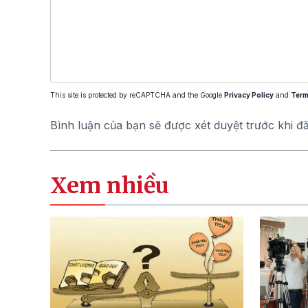
This site is protected by reCAPTCHA and the Google
Privacy Policy
and
Term
Bình luận của bạn sẽ được xét duyệt trước khi đ
Xem nhiều