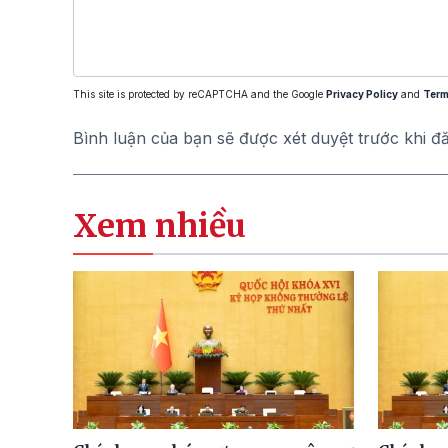
This site is protected by reCAPTCHA and the Google
Privacy Policy
and
Term
Bình luận của bạn sẽ được xét duyệt trước khi đ
Xem nhiều