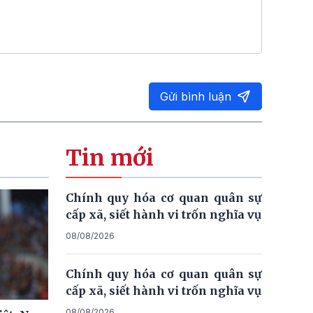
Gửi bình luận
Tin mới
Chính quy hóa cơ quan quân sự
cấp xã, siết hành vi trốn nghĩa vụ
08/08/2026
Chính quy hóa cơ quan quân sự
cấp xã, siết hành vi trốn nghĩa vụ
08/08/2026