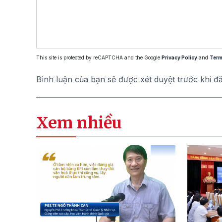
This site is protected by reCAPTCHA and the Google
Privacy Policy
and
Term
Bình luận của bạn sẽ được xét duyệt trước khi đ
Xem nhiều