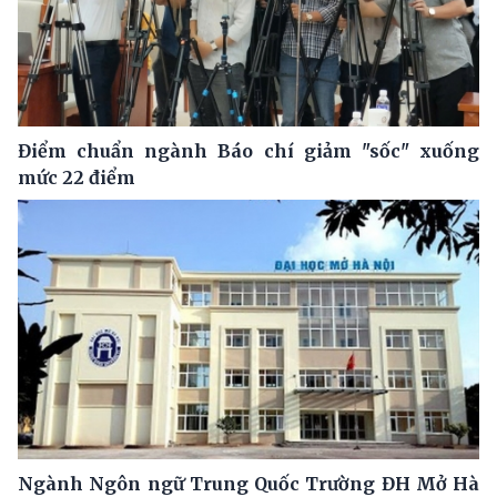
Điểm chuẩn ngành Báo chí giảm "sốc" xuống
mức 22 điểm
Ngành Ngôn ngữ Trung Quốc Trường ĐH Mở Hà