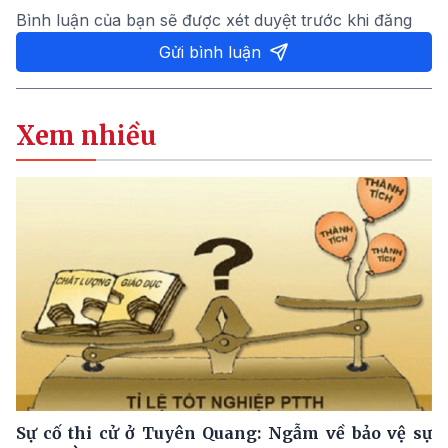
Bình luận của bạn sẽ được xét duyệt trước khi đăng
Gửi bình luận
Xem nhiều
Sự cố thi cử ở Tuyên Quang: Ngẫm về bảo vệ sự