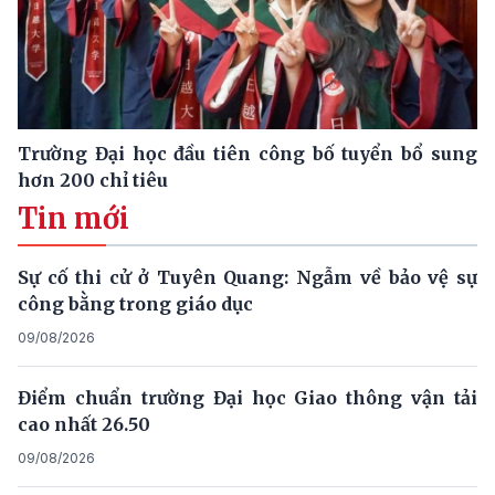
Trường Đại học đầu tiên công bố tuyển bổ sung
hơn 200 chỉ tiêu
Tin mới
Sự cố thi cử ở Tuyên Quang: Ngẫm về bảo vệ sự
công bằng trong giáo dục
09/08/2026
Điểm chuẩn trường Đại học Giao thông vận tải
cao nhất 26.50
09/08/2026