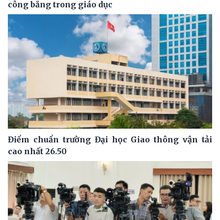
công bằng trong giáo dục
Điểm chuẩn trường Đại học Giao thông vận tải
cao nhất 26.50