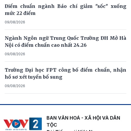
Điểm chuẩn ngành Báo chí giảm "sốc" xuống
mức 22 điểm
09/08/2026
Ngành Ngôn ngữ Trung Quốc Trường ĐH Mở Hà
Nội có điểm chuẩn cao nhất 24.26
09/08/2026
Trường Đại học FPT công bố điểm chuẩn, nhận
hồ sơ xét tuyển bổ sung
09/08/2026
BAN VĂN HOÁ - XÃ HỘI VÀ DÂN
TỘC