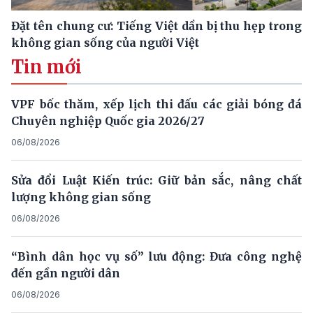
Đặt tên chung cư: Tiếng Việt dần bị thu hẹp trong
không gian sống của người Việt
Tin mới
VPF bốc thăm, xếp lịch thi đấu các giải bóng đá
Chuyên nghiệp Quốc gia 2026/27
06/08/2026
Sửa đổi Luật Kiến trúc: Giữ bản sắc, nâng chất
lượng không gian sống
06/08/2026
“Bình dân học vụ số” lưu động: Đưa công nghệ
đến gần người dân
06/08/2026