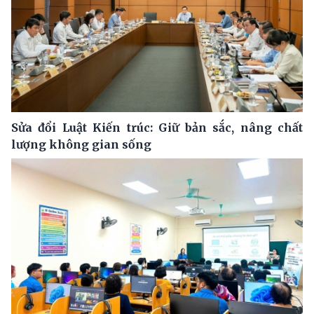
Sửa đổi Luật Kiến trúc: Giữ bản sắc, nâng chất
lượng không gian sống