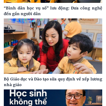
“Bình dân học vụ số” lưu động: Đưa công nghệ
đến gần người dân
Bộ Giáo dục và Đào tạo sửa quy định về xếp lương
nhà giáo