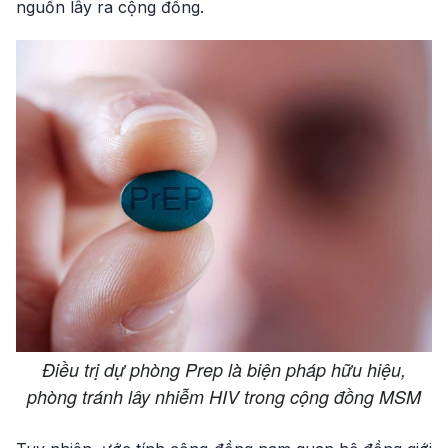
nguồn lây ra cộng đồng.
Điều trị dự phòng Prep là biện pháp hữu hiệu,
phòng tránh lây nhiễm HIV trong cộng đồng MSM