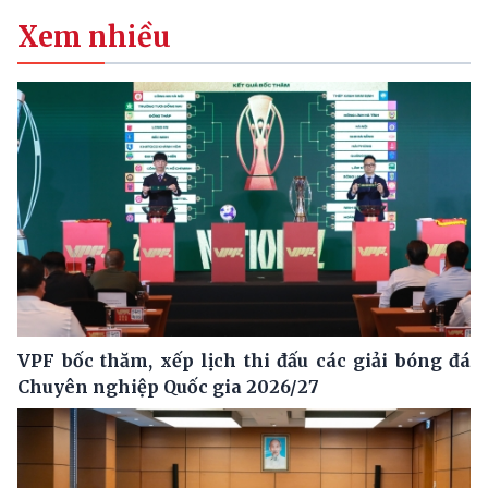
Xem nhiều
VPF bốc thăm, xếp lịch thi đấu các giải bóng đá
Chuyên nghiệp Quốc gia 2026/27