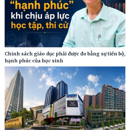
Chính sách giáo dục phải được đo bằng sự tiến bộ,
hạnh phúc của học sinh