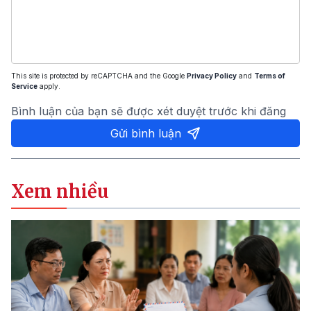
This site is protected by reCAPTCHA and the Google
Privacy Policy
and
Terms of
Service
apply.
Bình luận của bạn sẽ được xét duyệt trước khi đăng
Gửi bình luận
Xem nhiều