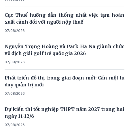
Cục Thuế hướng dẫn thống nhất việc tạm hoãn
xuất cảnh đối với người nộp thuế
07/08/2026
Nguyễn Trọng Hoàng và Park Ha Na giành chức
vô địch giải golf trẻ quốc gia 2026
07/08/2026
Phát triển đô thị trong giai đoạn mới: Cần một tư
duy quản trị mới
07/08/2026
Dự kiến thi tốt nghiệp THPT năm 2027 trong hai
ngày 11-12/6
07/08/2026