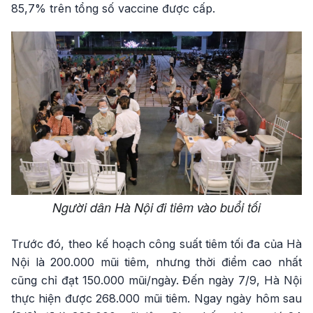
85,7% trên tổng số vaccine được cấp.
Người dân Hà Nội đi tiêm vào buổi tối
Trước đó, theo kế hoạch công suất tiêm tối đa của Hà
Nội là 200.000 mũi tiêm, nhưng thời điểm cao nhất
cũng chỉ đạt 150.000 mũi/ngày. Đến ngày 7/9, Hà Nội
thực hiện được 268.000 mũi tiêm. Ngay ngày hôm sau