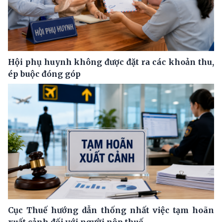
Hội phụ huynh không được đặt ra các khoản thu,
ép buộc đóng góp
Cục Thuế hướng dẫn thống nhất việc tạm hoãn