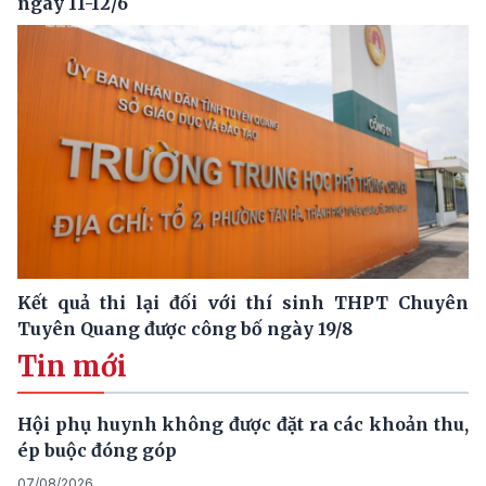
ngày 11-12/6
Kết quả thi lại đối với thí sinh THPT Chuyên
Tuyên Quang được công bố ngày 19/8
Tin mới
Hội phụ huynh không được đặt ra các khoản thu,
ép buộc đóng góp
07/08/2026