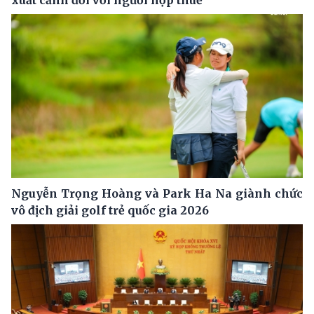
xuất cảnh đối với người nộp thuế
Nguyễn Trọng Hoàng và Park Ha Na giành chức
vô địch giải golf trẻ quốc gia 2026