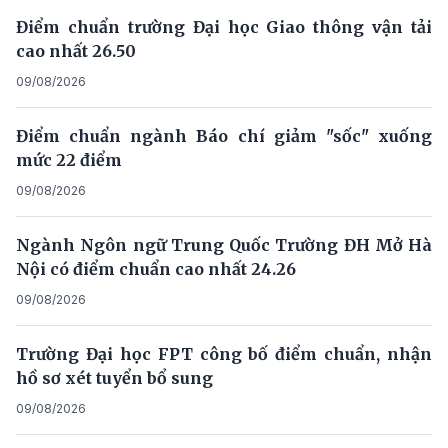
Điểm chuẩn trường Đại học Giao thông vận tải
cao nhất 26.50
09/08/2026
Điểm chuẩn ngành Báo chí giảm "sốc" xuống
mức 22 điểm
09/08/2026
Ngành Ngôn ngữ Trung Quốc Trường ĐH Mở Hà
Nội có điểm chuẩn cao nhất 24.26
09/08/2026
Trường Đại học FPT công bố điểm chuẩn, nhận
hồ sơ xét tuyển bổ sung
09/08/2026