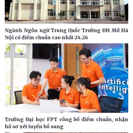
Ngành Ngôn ngữ Trung Quốc Trường ĐH Mở Hà
Nội có điểm chuẩn cao nhất 24.26
Trường Đại học FPT công bố điểm chuẩn, nhận
hồ sơ xét tuyển bổ sung