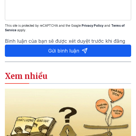
This site is protected by reCAPTCHA and the Google
Privacy Policy
and
Terms of
Service
apply.
Bình luận của bạn sẽ được xét duyệt trước khi đăng
Gửi bình luận
Xem nhiều