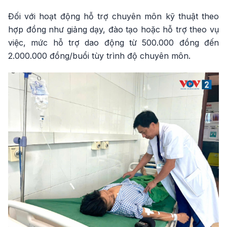
Đối với hoạt động hỗ trợ chuyên môn kỹ thuật theo
hợp đồng như giảng dạy, đào tạo hoặc hỗ trợ theo vụ
việc, mức hỗ trợ dao động từ 500.000 đồng đến
2.000.000 đồng/buổi tùy trình độ chuyên môn.