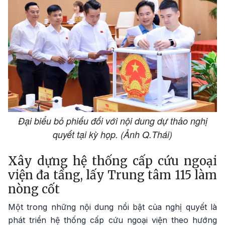
Đại biểu bỏ phiếu đối với nội dung dự thảo nghị
quyết tại kỳ họp. (Ảnh Q.Thái)
Xây dựng hệ thống cấp cứu ngoại
viện đa tầng, lấy Trung tâm 115 làm
nòng cốt
Một trong những nội dung nổi bật của nghị quyết là
phát triển hệ thống cấp cứu ngoại viện theo hướng