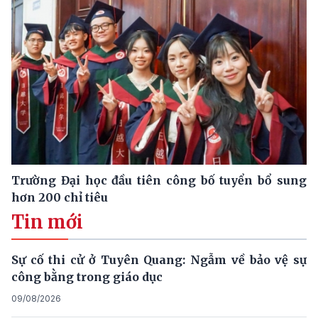
Trường Đại học đầu tiên công bố tuyển bổ sung
hơn 200 chỉ tiêu
Tin mới
Sự cố thi cử ở Tuyên Quang: Ngẫm về bảo vệ sự
công bằng trong giáo dục
09/08/2026