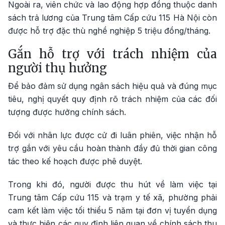
Ngoài ra, viên chức và lao động hợp đồng thuộc danh
sách trả lương của Trung tâm Cấp cứu 115 Hà Nội còn
được hỗ trợ đặc thù nghề nghiệp 5 triệu đồng/tháng.
Gắn hỗ trợ với trách nhiệm của
người thụ hưởng
Để bảo đảm sử dụng ngân sách hiệu quả và đúng mục
tiêu, nghị quyết quy định rõ trách nhiệm của các đối
tượng được hưởng chính sách.
Đối với nhân lực được cử đi luân phiên, việc nhận hỗ
trợ gắn với yêu cầu hoàn thành đầy đủ thời gian công
tác theo kế hoạch được phê duyệt.
Trong khi đó, người được thu hút về làm việc tại
Trung tâm Cấp cứu 115 và trạm y tế xã, phường phải
cam kết làm việc tối thiểu 5 năm tại đơn vị tuyển dụng
và thực hiện các quy định liên quan về chính sách thu