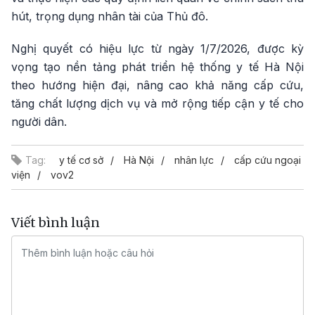
hút, trọng dụng nhân tài của Thủ đô.
Nghị quyết có hiệu lực từ ngày 1/7/2026, được kỳ
vọng tạo nền tảng phát triển hệ thống y tế Hà Nội
theo hướng hiện đại, nâng cao khả năng cấp cứu,
tăng chất lượng dịch vụ và mở rộng tiếp cận y tế cho
người dân.
Tag:
y tế cơ sở
Hà Nội
nhân lực
cấp cứu ngoại
viện
vov2
Viết bình luận