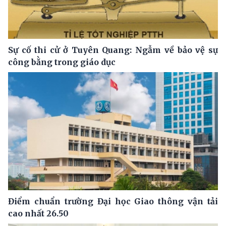
Sự cố thi cử ở Tuyên Quang: Ngẫm về bảo vệ sự
công bằng trong giáo dục
Điểm chuẩn trường Đại học Giao thông vận tải
cao nhất 26.50