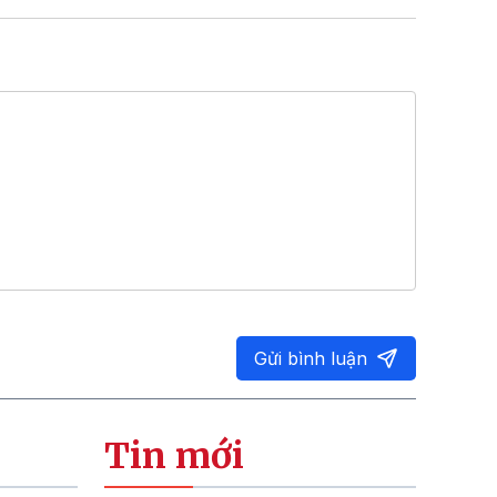
Gửi bình luận
Tin mới