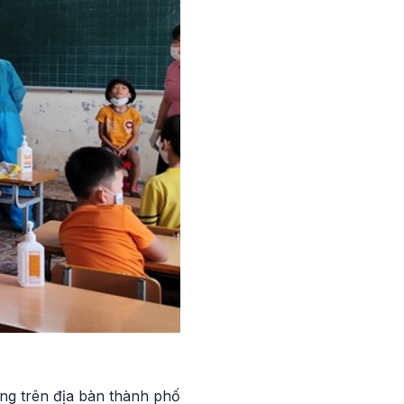
ương trên địa bàn thành phố