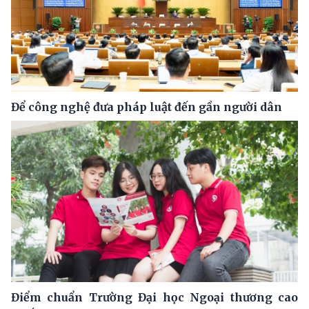
Để công nghệ đưa pháp luật đến gần người dân
Điểm chuẩn Trường Đại học Ngoại thương cao