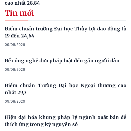
cao nhất 28.84
Tin mới
Điểm chuẩn trường Đại học Thủy lợi dao động từ
19 đến 24,64
09/08/2026
Để công nghệ đưa pháp luật đến gần người dân
09/08/2026
Điểm chuẩn Trường Đại học Ngoại thương cao
nhất 29,7
09/08/2026
Hiện đại hóa khung pháp lý ngành xuất bản để
thích ứng trong kỷ nguyên số