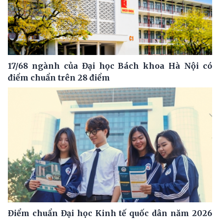
17/68 ngành của Đại học Bách khoa Hà Nội có
điểm chuẩn trên 28 điểm
Điểm chuẩn Đại học Kinh tế quốc dân năm 2026