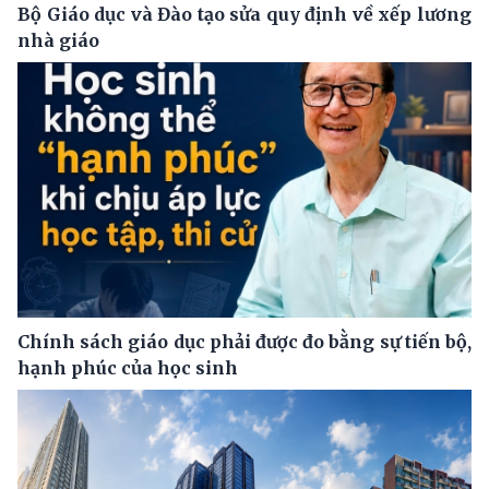
Bộ Giáo dục và Đào tạo sửa quy định về xếp lương
nhà giáo
Chính sách giáo dục phải được đo bằng sự tiến bộ,
hạnh phúc của học sinh