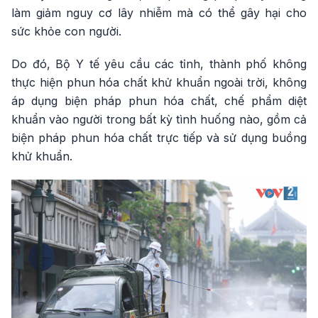
làm giảm nguy cơ lây nhiễm mà có thể gây hại cho
sức khỏe con người.
Do đó, Bộ Y tế yêu cầu các tỉnh, thành phố không
thực hiện phun hóa chất khử khuẩn ngoài trời, không
áp dụng biện pháp phun hóa chất, chế phẩm diệt
khuẩn vào người trong bất kỳ tình huống nào, gồm cả
biện pháp phun hóa chất trực tiếp và sử dụng buồng
khử khuẩn.