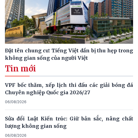
Đặt tên chung cư: Tiếng Việt dần bị thu hẹp trong
không gian sống của người Việt
Tin mới
VPF bốc thăm, xếp lịch thi đấu các giải bóng đá
Chuyên nghiệp Quốc gia 2026/27
06/08/2026
Sửa đổi Luật Kiến trúc: Giữ bản sắc, nâng chất
lượng không gian sống
06/08/2026