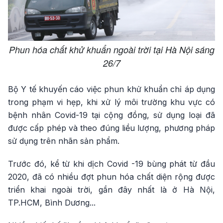
Phun hóa chất khử khuẩn ngoài trời tại Hà Nội sáng
26/7
Bộ Y tế khuyến cáo việc phun khử khuẩn chỉ áp dụng
trong phạm vi hẹp, khi xử lý môi trường khu vực có
bệnh nhân Covid-19 tại cộng đồng, sử dụng loại đã
được cấp phép và theo đúng liều lượng, phương pháp
sử dụng trên nhãn sản phẩm.
Trước đó, kể từ khi dịch Covid -19 bùng phát từ đầu
2020, đã có nhiều đợt phun hóa chất diện rộng được
triển khai ngoài trời, gần đây nhất là ở Hà Nội,
TP.HCM, Bình Dương...