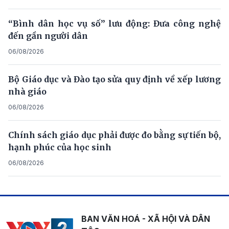
“Bình dân học vụ số” lưu động: Đưa công nghệ
đến gần người dân
06/08/2026
Bộ Giáo dục và Đào tạo sửa quy định về xếp lương
nhà giáo
06/08/2026
Chính sách giáo dục phải được đo bằng sự tiến bộ,
hạnh phúc của học sinh
06/08/2026
BAN VĂN HOÁ - XÃ HỘI VÀ DÂN