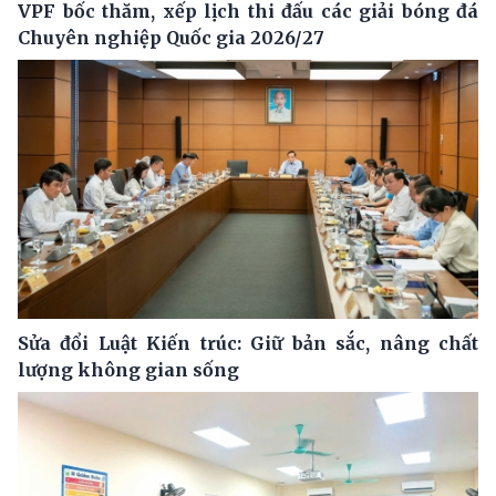
VPF bốc thăm, xếp lịch thi đấu các giải bóng đá
Chuyên nghiệp Quốc gia 2026/27
Sửa đổi Luật Kiến trúc: Giữ bản sắc, nâng chất
lượng không gian sống