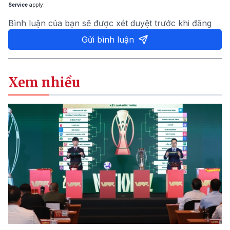
Service
apply.
Bình luận của bạn sẽ được xét duyệt trước khi đăng
Gửi bình luận
Xem nhiều