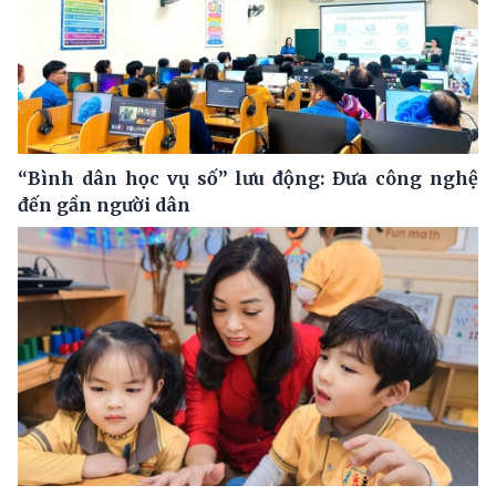
“Bình dân học vụ số” lưu động: Đưa công nghệ
đến gần người dân