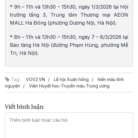
* 9h – 11h và 13h30 – 15h30, ngày 1/3/2026 tại Hội
trường tầng 3, Trung tâm Thương mại AEON
MALL Hà Đông (phường Dương Nội, Hà Nội).
* 8h – 11h và 13h30 – 15h30, ngày 7 – 8/3/2026 tại
Bảo tàng Hà Nội (đường Phạm Hùng, phường Mễ
Trì, Hà Nội).
Tag:
VOV2.VN
Lễ hội Xuân hồng
hiến máu tình
nguyện
Viện Huyết học-Truyền máu Trung ương
Viết bình luận