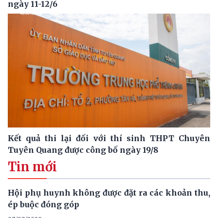
ngày 11-12/6
Kết quả thi lại đối với thí sinh THPT Chuyên
Tuyên Quang được công bố ngày 19/8
Tin mới
Hội phụ huynh không được đặt ra các khoản thu,
ép buộc đóng góp