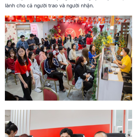
lành cho cả người trao và người nhận.