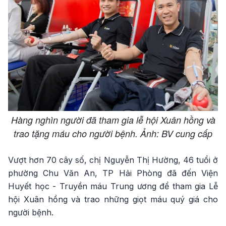
Hàng nghìn người đã tham gia lễ hội Xuân hồng và
trao tặng máu cho người bệnh. Ảnh: BV cung cấp
Vượt hơn 70 cây số, chị Nguyễn Thị Hường, 46 tuổi ở
phường Chu Văn An, TP Hải Phòng đã đến Viện
Huyết học - Truyền máu Trung ương để tham gia Lễ
hội Xuân hồng và trao những giọt máu quý giá cho
người bệnh.