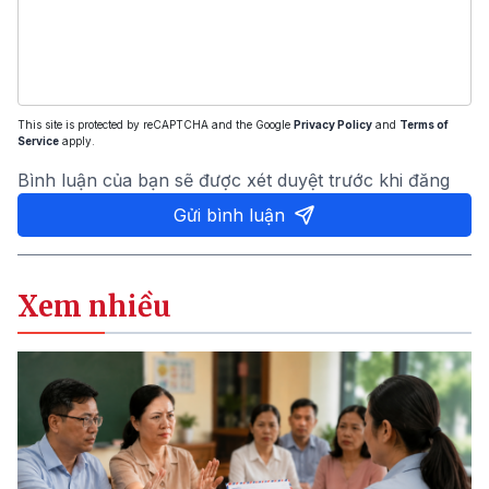
This site is protected by reCAPTCHA and the Google
Privacy Policy
and
Terms of
Service
apply.
Bình luận của bạn sẽ được xét duyệt trước khi đăng
Gửi bình luận
Xem nhiều