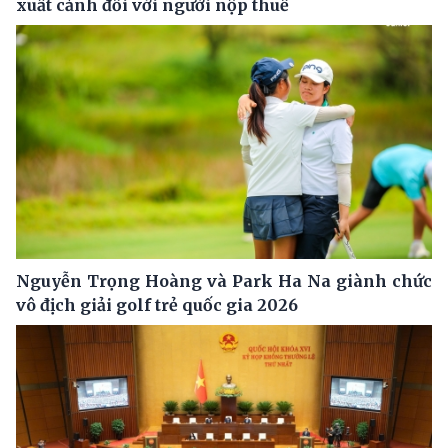
xuất cảnh đối với người nộp thuế
Nguyễn Trọng Hoàng và Park Ha Na giành chức
vô địch giải golf trẻ quốc gia 2026