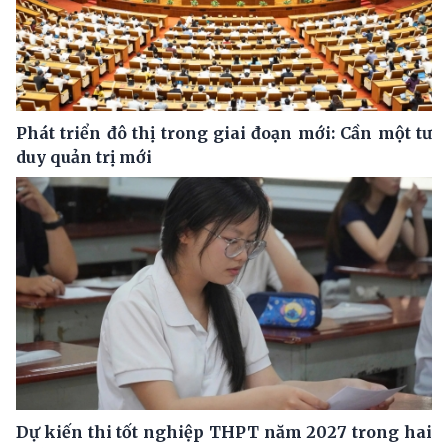
Phát triển đô thị trong giai đoạn mới: Cần một tư
duy quản trị mới
Dự kiến thi tốt nghiệp THPT năm 2027 trong hai