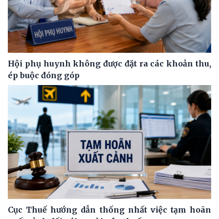
Hội phụ huynh không được đặt ra các khoản thu,
ép buộc đóng góp
Cục Thuế hướng dẫn thống nhất việc tạm hoãn