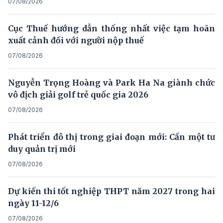
07/08/2026
Cục Thuế hướng dẫn thống nhất việc tạm hoãn
xuất cảnh đối với người nộp thuế
07/08/2026
Nguyễn Trọng Hoàng và Park Ha Na giành chức
vô địch giải golf trẻ quốc gia 2026
07/08/2026
Phát triển đô thị trong giai đoạn mới: Cần một tư
duy quản trị mới
07/08/2026
Dự kiến thi tốt nghiệp THPT năm 2027 trong hai
ngày 11-12/6
07/08/2026