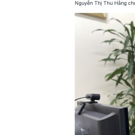
Nguyễn Thị Thu Hằng cho