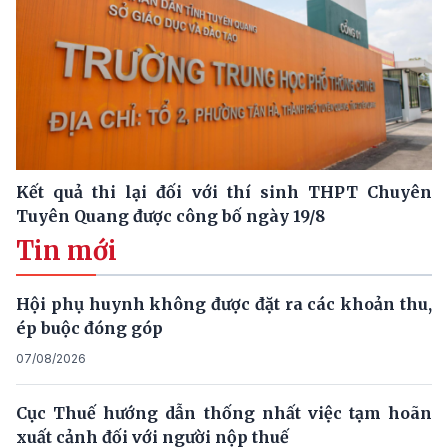
Kết quả thi lại đối với thí sinh THPT Chuyên
Tuyên Quang được công bố ngày 19/8
Tin mới
Hội phụ huynh không được đặt ra các khoản thu,
ép buộc đóng góp
07/08/2026
Cục Thuế hướng dẫn thống nhất việc tạm hoãn
xuất cảnh đối với người nộp thuế