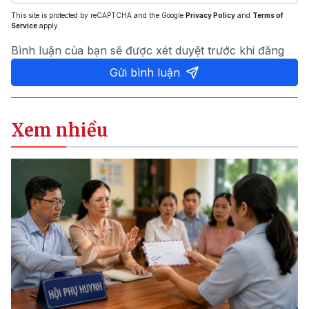
This site is protected by reCAPTCHA and the Google
Privacy Policy
and
Terms of
Service
apply.
Bình luận của bạn sẽ được xét duyệt trước khi đăng
Gửi bình luận
Xem nhiều