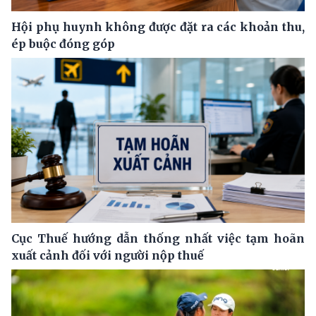
Hội phụ huynh không được đặt ra các khoản thu,
ép buộc đóng góp
Cục Thuế hướng dẫn thống nhất việc tạm hoãn
xuất cảnh đối với người nộp thuế