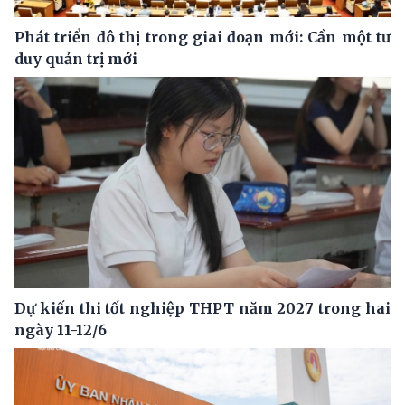
Phát triển đô thị trong giai đoạn mới: Cần một tư
duy quản trị mới
Dự kiến thi tốt nghiệp THPT năm 2027 trong hai
ngày 11-12/6