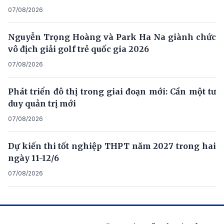
07/08/2026
Nguyễn Trọng Hoàng và Park Ha Na giành chức
vô địch giải golf trẻ quốc gia 2026
07/08/2026
Phát triển đô thị trong giai đoạn mới: Cần một tư
duy quản trị mới
07/08/2026
Dự kiến thi tốt nghiệp THPT năm 2027 trong hai
ngày 11-12/6
07/08/2026