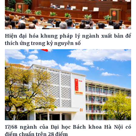
Hiện đại hóa khung pháp lý ngành xuất bản để
thích ứng trong kỷ nguyên số
17/68 ngành của Đại học Bách khoa Hà Nội có
điểm chuẩn trên 28 điểm