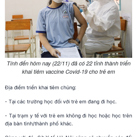
Tính đến hôm nay (22/11) đã có 22 tỉnh thành triển
khai tiêm vaccine Covid-19 cho trẻ em
Địa điểm triển khai tiêm chủng:
- Tại các trường học đối với trẻ em đang đi học.
- Tại trạm y tế với trẻ em không đi học hoặc học trên
địa bàn tỉnh/thành phố khác.