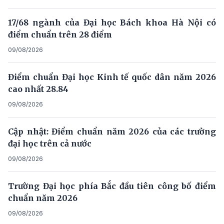
17/68 ngành của Đại học Bách khoa Hà Nội có
điểm chuẩn trên 28 điểm
09/08/2026
Điểm chuẩn Đại học Kinh tế quốc dân năm 2026
cao nhất 28.84
09/08/2026
Cập nhật: Điểm chuẩn năm 2026 của các trường
đại học trên cả nước
09/08/2026
Trường Đại học phía Bắc đầu tiên công bố điểm
chuẩn năm 2026
09/08/2026