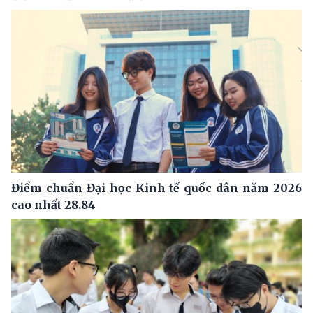
Điểm chuẩn Đại học Kinh tế quốc dân năm 2026
cao nhất 28.84