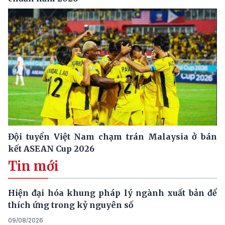
Đội tuyển Việt Nam chạm trán Malaysia ở bán
kết ASEAN Cup 2026
Tin mới
Hiện đại hóa khung pháp lý ngành xuất bản để
thích ứng trong kỷ nguyên số
09/08/2026