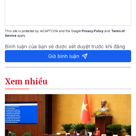
This site is protected by reCAPTCHA and the Google
Privacy Policy
and
Terms of
Service
apply.
Bình luận của bạn sẽ được xét duyệt trước khi đăng
Gửi bình luận
Xem nhiều